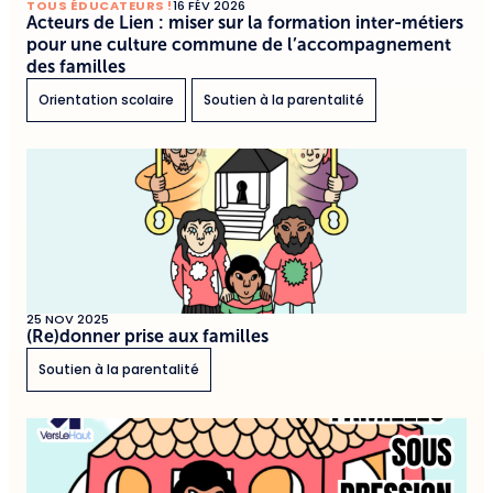
TOUS ÉDUCATEURS !
16 FÉV 2026
Acteurs de Lien : miser sur la formation inter-métiers
pour une culture commune de l’accompagnement
des familles
Orientation scolaire
Soutien à la parentalité
25 NOV 2025
(Re)donner prise aux familles
Soutien à la parentalité