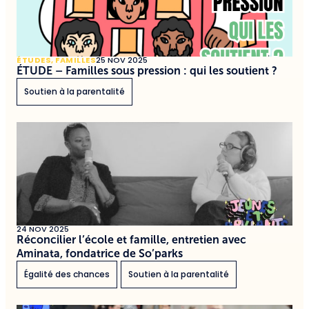
ÉTUDES
,
FAMILLES
25 NOV 2025
ÉTUDE – Familles sous pression : qui les soutient ?
Soutien à la parentalité
24 NOV 2025
Réconcilier l’école et famille, entretien avec
Aminata, fondatrice de So’parks
Égalité des chances
Soutien à la parentalité