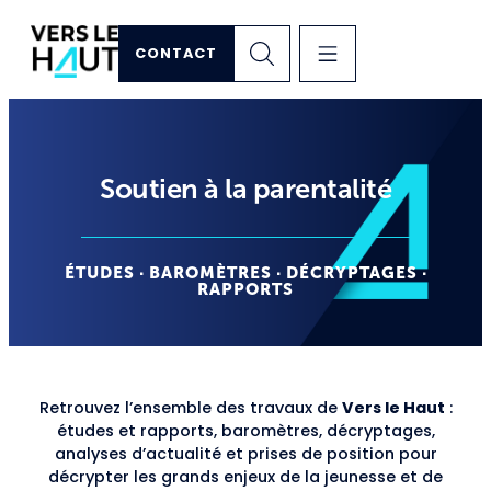
CONTACT
Soutien à la parentalité
ÉTUDES · BAROMÈTRES · DÉCRYPTAGES ·
RAPPORTS
Retrouvez l’ensemble des travaux de
Vers le Haut
:
études et rapports, baromètres, décryptages,
analyses d’actualité et prises de position pour
décrypter les grands enjeux de la jeunesse et de