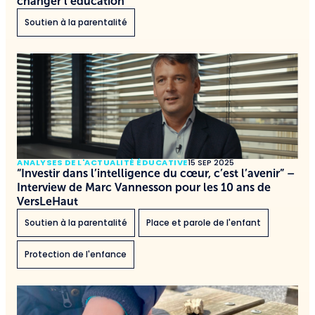
changer l’éducation
Soutien à la parentalité
ANALYSES DE L'ACTUALITÉ ÉDUCATIVE
15 SEP 2025
“Investir dans l’intelligence du cœur, c’est l’avenir” –
Interview de Marc Vannesson pour les 10 ans de
VersLeHaut
Soutien à la parentalité
Place et parole de l'enfant
Protection de l'enfance