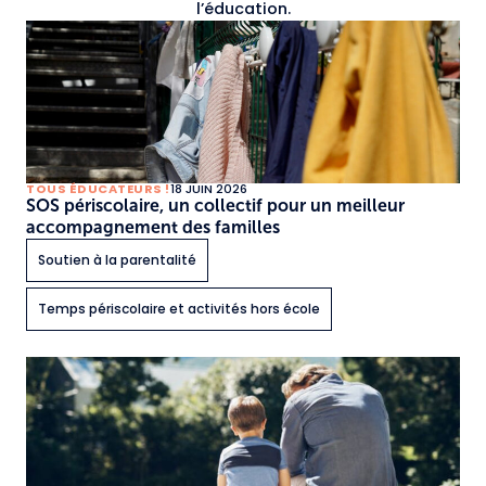
l’éducation.
TOUS ÉDUCATEURS !
18 JUIN 2026
SOS périscolaire, un collectif pour un meilleur
accompagnement des familles
Soutien à la parentalité
Temps périscolaire et activités hors école