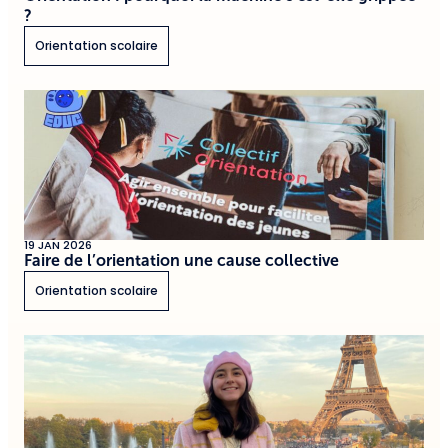
?
Orientation scolaire
19 JAN 2026
Faire de l’orientation une cause collective
Orientation scolaire