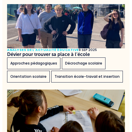
ANALYSES DE L'ACTUALITÉ ÉDUCATIVE
9 SEP 2025
Dévier pour trouver sa place à l’école
Approches pédagogiques
Décrochage scolaire
Orientation scolaire
Transition école-travail et insertion