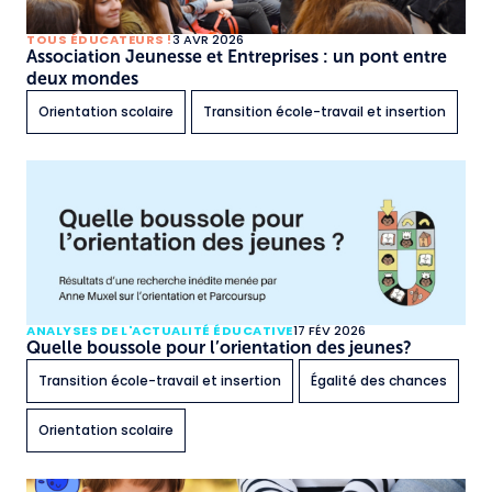
TOUS ÉDUCATEURS !
3 AVR 2026
Association Jeunesse et Entreprises : un pont entre
deux mondes
Orientation scolaire
Transition école-travail et insertion
ANALYSES DE L'ACTUALITÉ ÉDUCATIVE
17 FÉV 2026
Quelle boussole pour l’orientation des jeunes?
Transition école-travail et insertion
Égalité des chances
Orientation scolaire