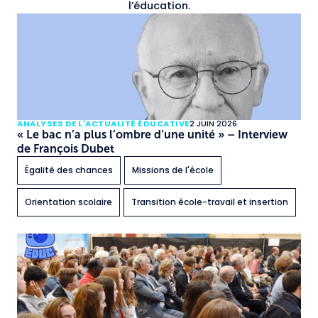
l’éducation.
ANALYSES DE L'ACTUALITÉ ÉDUCATIVE
2 JUIN 2026
« Le bac n’a plus l’ombre d’une unité » – Interview
de François Dubet
Égalité des chances
Missions de l'école
Orientation scolaire
Transition école-travail et insertion