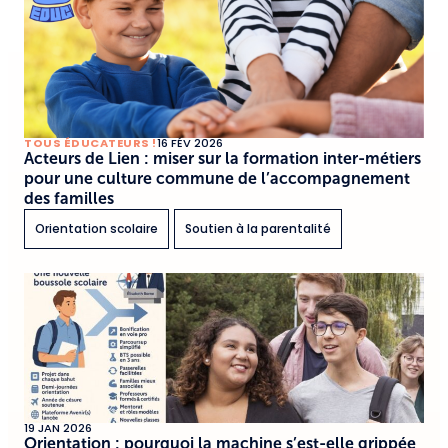
TOUS ÉDUCATEURS !
16 FÉV 2026
Acteurs de Lien : miser sur la formation inter-métiers
pour une culture commune de l’accompagnement
des familles
Orientation scolaire
Soutien à la parentalité
19 JAN 2026
Orientation : pourquoi la machine s’est-elle grippée