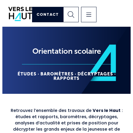
CONTACT
Orientation scolaire
ÉTUDES · BAROMÈTRES · DÉCRYPTAGES ·
RAPPORTS
Retrouvez l’ensemble des travaux de
Vers le Haut
:
études et rapports, baromètres, décryptages,
analyses d’actualité et prises de position pour
décrypter les grands enjeux de la jeunesse et de