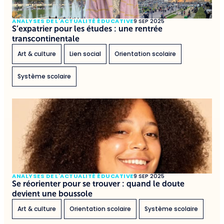
ANALYSES DE L'ACTUALITÉ ÉDUCATIVE
9 SEP 2025
S’expatrier pour les études : une rentrée
transcontinentale
Art & culture
Lien social
Orientation scolaire
Système scolaire
ANALYSES DE L'ACTUALITÉ ÉDUCATIVE
9 SEP 2025
Se réorienter pour se trouver : quand le doute
devient une boussole
Art & culture
Orientation scolaire
Système scolaire