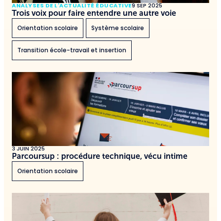
ANALYSES DE L'ACTUALITÉ ÉDUCATIVE
9 SEP 2025
Trois voix pour faire entendre une autre voie
Orientation scolaire
Système scolaire
Transition école-travail et insertion
3 JUIN 2025
Parcoursup : procédure technique, vécu intime
Orientation scolaire