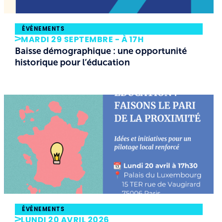
ÉVÉNEMENTS
MARDI 29 SEPTEMBRE - À 17H
Baisse démographique : une opportunité
historique pour l’éducation
ÉVÉNEMENTS
LUNDI 20 AVRIL 2026