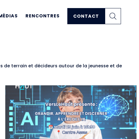
MÉDIAS
RENCONTRES
CONTACT
s de terrain et décideurs autour de la jeunesse et de