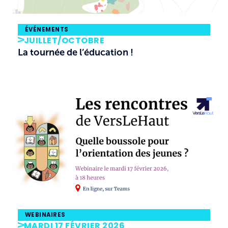
ÉVÉNEMENTS
JUILLET/OCTOBRE
La tournée de l’éducation !
WEBINAIRES
MARDI 17 FÉVRIER 2026