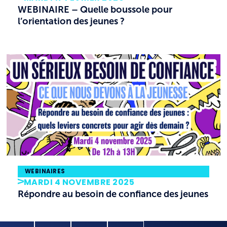
WEBINAIRE – Quelle boussole pour
l’orientation des jeunes ?
WEBINAIRES
MARDI 4 NOVEMBRE 2025
Répondre au besoin de confiance des jeunes