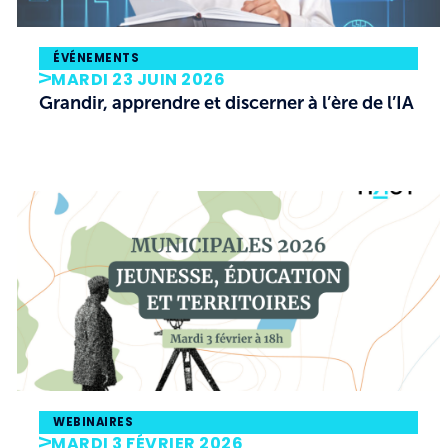
ÉVÉNEMENTS
MARDI 23 JUIN 2026
Grandir, apprendre et discerner à l’ère de l’IA
WEBINAIRES
MARDI 3 FÉVRIER 2026