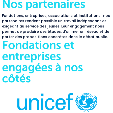
Nos partenaires
Fondations, entreprises, associations et institutions : nos
partenaires rendent possible un travail indépendant et
exigeant au service des jeunes. Leur engagement nous
permet de produire des études, d’animer un réseau et de
porter des propositions concrètes dans le débat public.
Fondations et
entreprises
engagées à nos
côtés