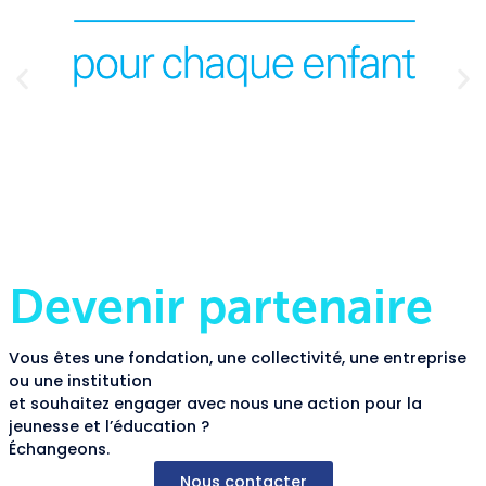
Devenir partenaire
Vous êtes une fondation, une collectivité, une entreprise
ou une institution
et souhaitez engager avec nous une action pour la
jeunesse et l’éducation ?
Échangeons.
Nous contacter