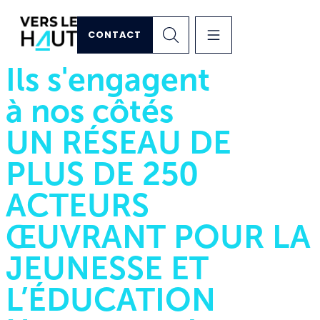
CONTACT
Ils s'engagent
à nos côtés
UN RÉSEAU DE
PLUS DE 250
ACTEURS
ŒUVRANT POUR LA
JEUNESSE ET
L’ÉDUCATION