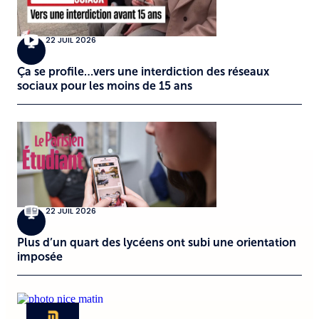
22 JUIL 2026
Ça se profile…vers une interdiction des réseaux
sociaux pour les moins de 15 ans
22 JUIL 2026
Plus d’un quart des lycéens ont subi une orientation
imposée