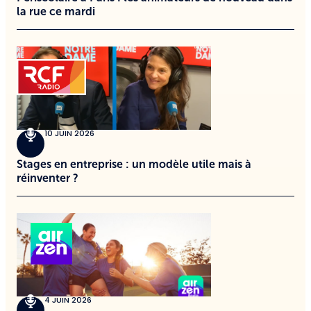
la rue ce mardi
10 JUIN 2026
Stages en entreprise : un modèle utile mais à
réinventer ?
4 JUIN 2026