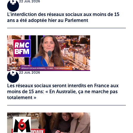
22 JUIL 2026
L’interdiction des réseaux sociaux aux moins de 15
ans a été adoptée hier au Parlement
22 JUIL 2026
Les réseaux sociaux seront interdits en France aux
moins de 15 ans: « En Australie, ça ne marche pas
totalement »