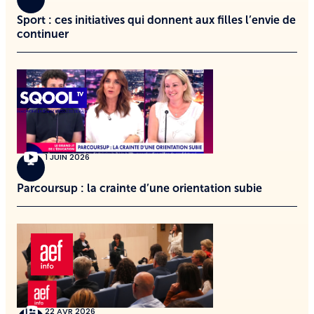
Sport : ces initiatives qui donnent aux filles l’envie de
continuer
1 JUIN 2026
Parcoursup : la crainte d’une orientation subie
22 AVR 2026