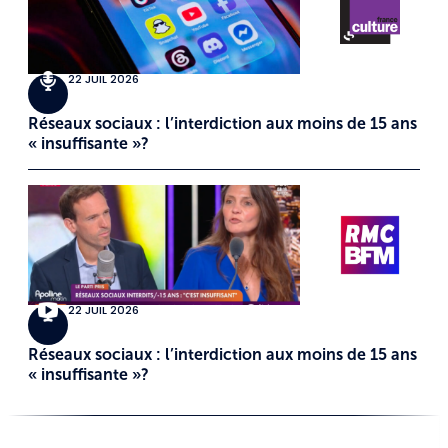
22 JUIL 2026
Réseaux sociaux : l’interdiction aux moins de 15 ans
« insuffisante »?
22 JUIL 2026
Réseaux sociaux : l’interdiction aux moins de 15 ans
« insuffisante »?