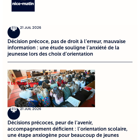
21 JUIL 2026
Décision précoce, pas de droit à l’erreur, mauvaise
information : une étude souligne l’anxiété de la
jeunesse lors des choix d’orientation
21 JUIL 2026
Décisions précoces, peur de l’avenir,
accompagnement déficient : l’orientation scolaire,
une étape anxiogène pour beaucoup de jeunes