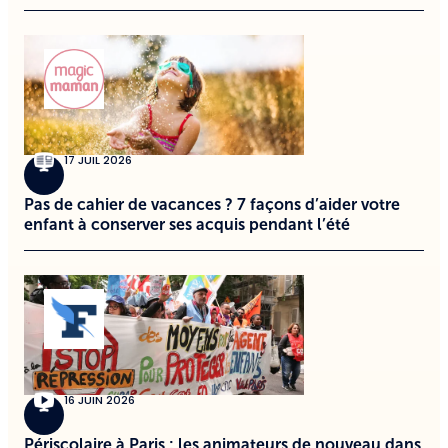
17 JUIL 2026
Pas de cahier de vacances ? 7 façons d’aider votre
enfant à conserver ses acquis pendant l’été
16 JUIN 2026
Périscolaire à Paris : les animateurs de nouveau dans