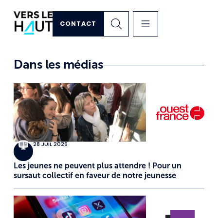
CONTACT
Dans les médias
28 JUIL 2026
Les jeunes ne peuvent plus attendre ! Pour un
sursaut collectif en faveur de notre jeunesse