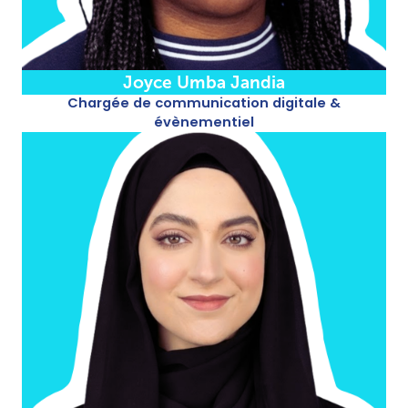
Joyce Umba Jandia
Chargée de communication digitale &
évènementiel