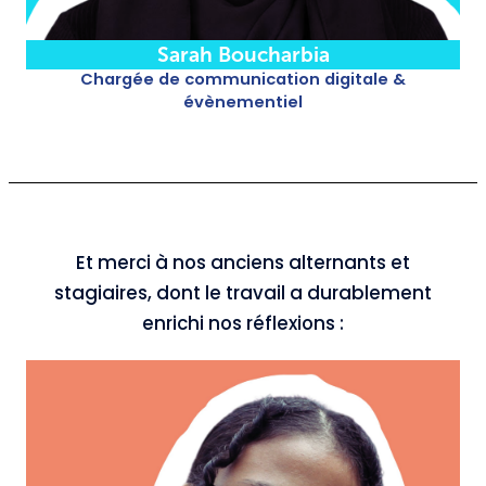
Sarah Boucharbia
Chargée de communication digitale &
évènementiel
Et merci à nos anciens alternants et
stagiaires, dont le travail a durablement
enrichi nos réflexions :