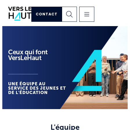
CONTACT
Ceux qui font
VersLeHaut
UNE ÉQUIPE AU
SERVICE DES JEUNES ET
DE L'ÉDUCATION
L'équipe