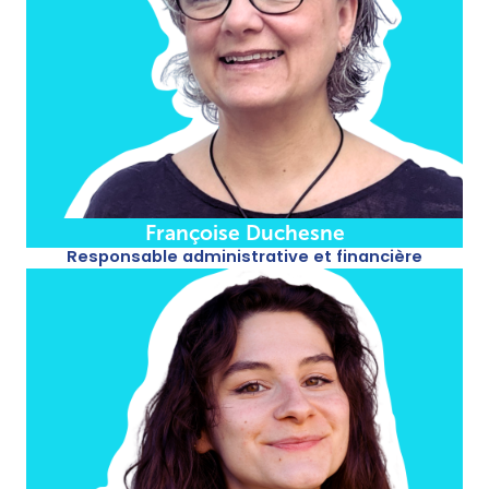
Françoise Duchesne​
Responsable administrative et financière