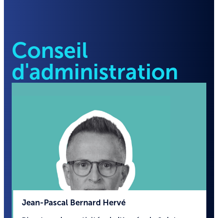
Conseil
d'administration
Jean-Pascal Bernard Hervé