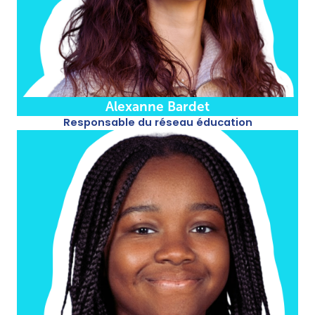
Alexanne Bardet​
Responsable du réseau éducation