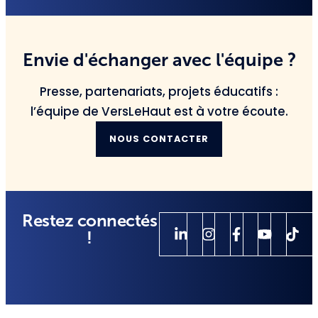
Envie d'échanger avec l'équipe ?
Presse, partenariats, projets éducatifs :
l’équipe de VersLeHaut est à votre écoute.
NOUS CONTACTER
Restez connectés
!