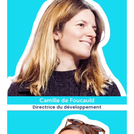
Camille de Foucauld
Directrice du développement