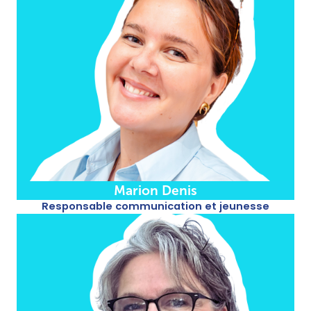
Marion Denis
Responsable communication et jeunesse