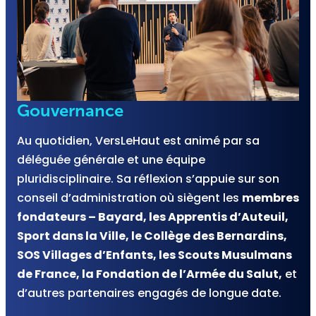
Gouvernance
Au quotidien, VersLeHaut est animé par sa
déléguée générale et une équipe
pluridisciplinaire. Sa réflexion s’appuie sur son
conseil d’administration où siègent les
membres
fondateurs – Bayard, les Apprentis d’Auteuil,
Sport dans la Ville, le Collège des Bernardins,
SOS Villages d’Enfants, les Scouts Musulmans
de France, la Fondation de l’Armée du Salut,
et
d’autres partenaires engagés de longue date.