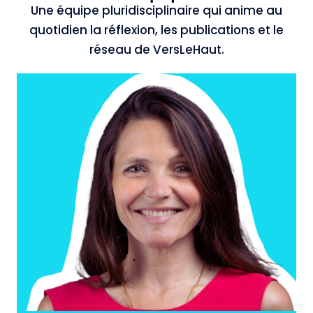
Une équipe pluridisciplinaire qui anime au
quotidien la réflexion, les publications et le
réseau de VersLeHaut.