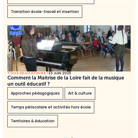
Transition école-travail et insertion
TOUS ÉDUCATEURS !
23 JUIN 2025
Comment la Maitrise de la Loire fait de la musique
un outil éducatif ?
Approches pédagogiques
Art & culture
Temps périscolaire et activités hors école
Territoires & éducation