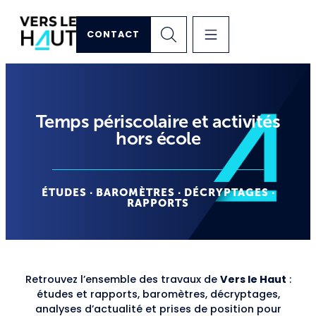
CONTACT
Temps périscolaire et activités
hors école
ÉTUDES · BAROMÈTRES · DÉCRYPTAGES ·
RAPPORTS
Retrouvez l’ensemble des travaux de
Vers le Haut
:
études et rapports, baromètres, décryptages,
analyses d’actualité et prises de position pour