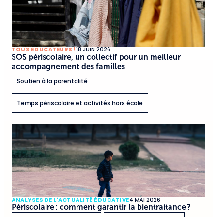
TOUS ÉDUCATEURS !
18 JUIN 2026
SOS périscolaire, un collectif pour un meilleur
accompagnement des familles
Soutien à la parentalité
Temps périscolaire et activités hors école
ANALYSES DE L'ACTUALITÉ ÉDUCATIVE
4 MAI 2026
Périscolaire : comment garantir la bientraitance ?