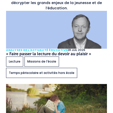
décrypter les grands enjeux de la jeunesse et de
l’éducation.
ANALYSES DE L'ACTUALITÉ ÉDUCATIVE
28 JUIL 2026
« Faire passer la lecture du devoir au plaisir »
Lecture
Missions de l'école
Temps périscolaire et activités hors école