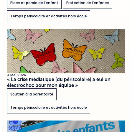
Place et parole de l'enfant
Protection de l'enfance
Temps périscolaire et activités hors école
4 MAI 2026
« La crise médiatique [du périscolaire] a été un
électrochoc pour mon équipe »
Soutien à la parentalité
Temps périscolaire et activités hors école