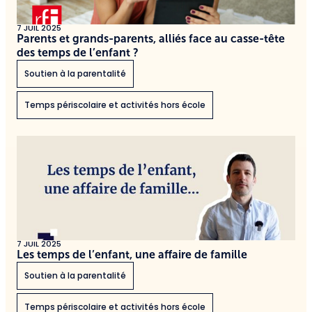
7 JUIL 2025
Parents et grands-parents, alliés face au casse-tête
des temps de l’enfant ?
Soutien à la parentalité
Temps périscolaire et activités hors école
7 JUIL 2025
Les temps de l’enfant, une affaire de famille
Soutien à la parentalité
Temps périscolaire et activités hors école