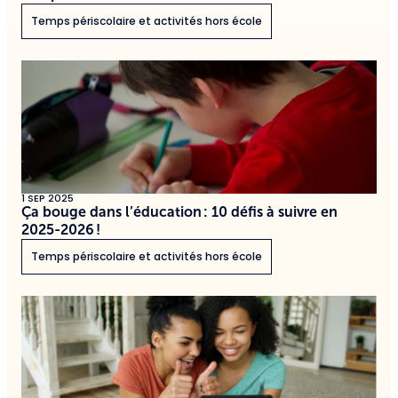
Temps périscolaire et activités hors école
1 SEP 2025
Ça bouge dans l’éducation : 10 défis à suivre en
2025-2026 !
Temps périscolaire et activités hors école