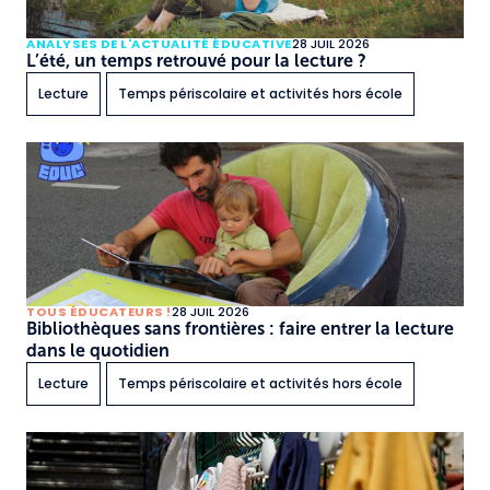
ANALYSES DE L'ACTUALITÉ ÉDUCATIVE
28 JUIL 2026
L’été, un temps retrouvé pour la lecture ?
Lecture
Temps périscolaire et activités hors école
TOUS ÉDUCATEURS !
28 JUIL 2026
Bibliothèques sans frontières : faire entrer la lecture
dans le quotidien
Lecture
Temps périscolaire et activités hors école