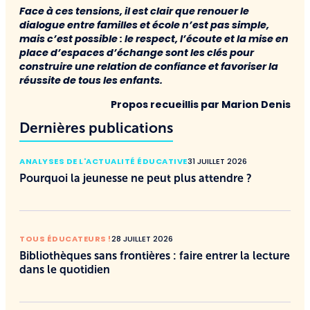
Face à ces tensions, il est clair que renouer le
dialogue entre familles et école n’est pas simple,
mais c’est possible : le respect, l’écoute et la mise en
place d’espaces d’échange sont les clés pour
construire une relation de confiance et favoriser la
réussite de tous les enfants.
Propos recueillis par Marion Denis
Dernières publications
ANALYSES DE L'ACTUALITÉ ÉDUCATIVE
31 JUILLET 2026
Pourquoi la jeunesse ne peut plus attendre ?
TOUS ÉDUCATEURS !
28 JUILLET 2026
Bibliothèques sans frontières : faire entrer la lecture
dans le quotidien