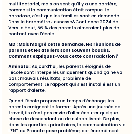
multifactoriel, mais on sent qu’il y a une barrière,
comme si la communication était rompue. Le
paradoxe, c’est que les familles sont en demande.
Dans le baromètre Jeunesse&Confiance 2024 de
Vers le Haut, 56 % des parents aimeraient plus de
contact avec l’école.
MD : Mais malgré cette demande, les réunions de
parents et les ateliers sont souvent boudés.
Comment expliquez-vous cette contradiction ?
Aminata :
Aujourd’hui, les parents éloignés de
l’école sont interpellés uniquement quand ça ne va
pas : mauvais résultats, problème de
comportement. Le rapport qui s’est installé est un
rapport d’alerte.
Quand l’école propose un temps d’échange, les
parents craignent le format. Après une journée de
travail, ils n’ont pas envie d’aller écouter quelque
chose de descendant ou de culpabilisant. De plus,
dans les quartiers prioritaires, la communication via
l’ENT ou Pronote pose problème, car énormément