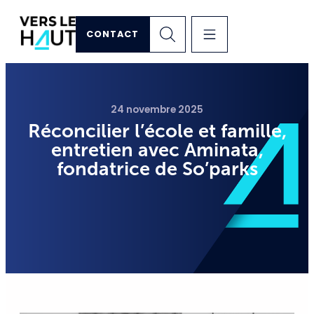
CONTACT
24 novembre 2025
Réconcilier l’école et famille,
entretien avec Aminata,
fondatrice de So’parks