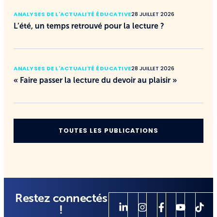
ANALYSES DE L'ACTUALITÉ ÉDUCATIVE
28 JUILLET 2026
L’été, un temps retrouvé pour la lecture ?
ANALYSES DE L'ACTUALITÉ ÉDUCATIVE
28 JUILLET 2026
« Faire passer la lecture du devoir au plaisir »
TOUTES LES PUBLICATIONS
Restez connectés
!