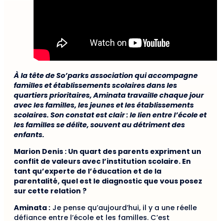
À la tête de So’parks association qui accompagne
familles et établissements scolaires dans les
quartiers prioritaires, Aminata travaille chaque jour
avec les familles, les jeunes et les établissements
scolaires. Son constat est clair : le lien entre l’école et
les familles se délite, souvent au détriment des
enfants.
Marion Denis : Un quart des parents expriment un
conflit de valeurs avec l’institution scolaire. En
tant qu’experte de l’éducation et de la
parentalité, quel est le diagnostic que vous posez
sur cette relation ?
Aminata :
Je pense qu’aujourd’hui, il y a une réelle
défiance entre l’école et les familles. C’est