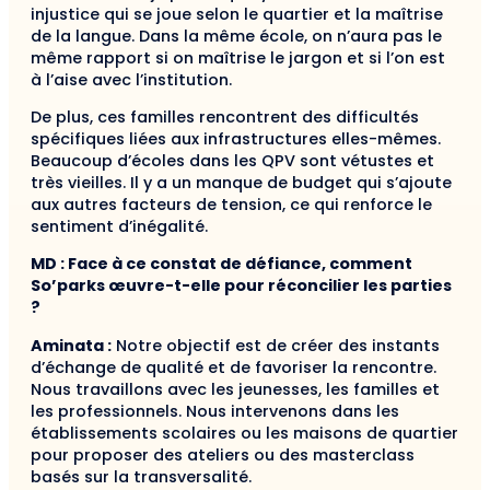
injustice qui se joue selon le quartier et la maîtrise
de la langue. Dans la même école, on n’aura pas le
même rapport si on maîtrise le jargon et si l’on est
à l’aise avec l’institution.
De plus, ces familles rencontrent des difficultés
spécifiques liées aux infrastructures elles-mêmes.
Beaucoup d’écoles dans les QPV sont vétustes et
très vieilles. Il y a un manque de budget qui s’ajoute
aux autres facteurs de tension, ce qui renforce le
sentiment d’inégalité.
MD : Face à ce constat de défiance, comment
So’parks œuvre-t-elle pour réconcilier les parties
?
Aminata :
Notre objectif est de créer des instants
d’échange de qualité et de favoriser la rencontre.
Nous travaillons avec les jeunesses, les familles et
les professionnels. Nous intervenons dans les
établissements scolaires ou les maisons de quartier
pour proposer des ateliers ou des masterclass
basés sur la transversalité.