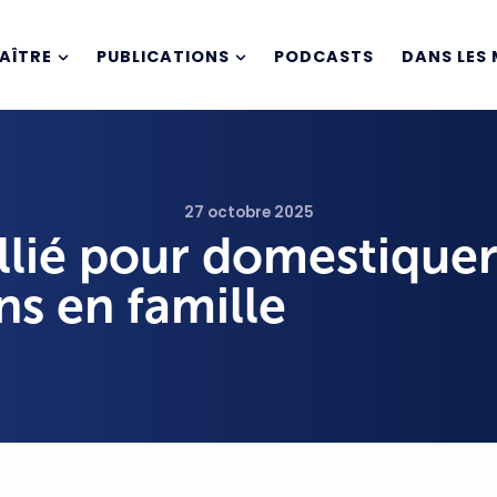
AÎTRE
PUBLICATIONS
PODCASTS
DANS LES 
27 octobre 2025
llié pour domestiquer
ns en famille