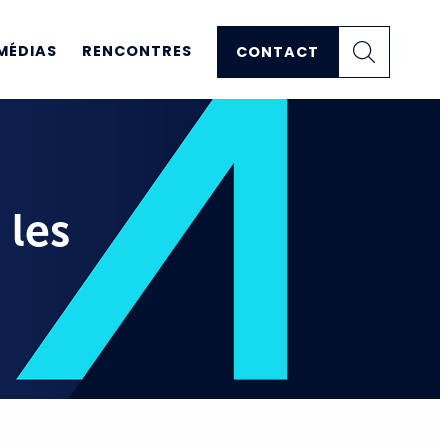
MÉDIAS
RENCONTRES
CONTACT
 les