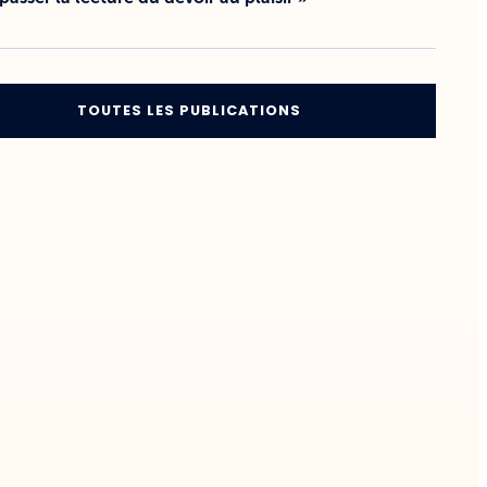
TOUTES LES PUBLICATIONS