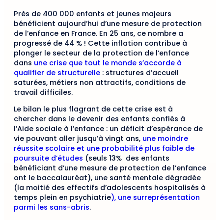
Près de 400 000 enfants et jeunes majeurs
bénéficient aujourd’hui d’une mesure de protection
de l’enfance en France. En 25 ans, ce nombre a
progressé de 44 % ! Cette inflation contribue à
plonger le secteur de la protection de l’enfance
dans
une crise que tout le monde s’accorde à
qualifier de structurelle
: structures d’accueil
saturées, métiers non attractifs, conditions de
travail difficiles.
Le bilan le plus flagrant de cette crise est à
chercher dans le devenir des enfants confiés à
l’Aide sociale à l’enfance : un déficit d’espérance de
vie pouvant aller jusqu’à vingt ans,
une moindre
réussite scolaire et une probabilité plus faible de
poursuite d’études
(seuls 13% des enfants
bénéficiant d’une mesure de protection de l’enfance
ont le baccalauréat), une santé mentale dégradée
(la moitié des effectifs d’adolescents hospitalisés à
temps plein en psychiatrie
), une surreprésentation
parmi les sans-abris
.