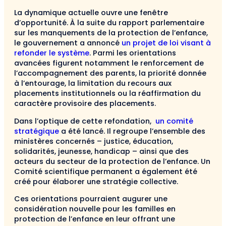
La dynamique actuelle ouvre une fenêtre
d’opportunité. À la suite du rapport parlementaire
sur les manquements de la protection de l’enfance,
le gouvernement a annoncé
un projet de loi visant à
refonder le système
. Parmi les orientations
avancées figurent notamment le renforcement de
l’accompagnement des parents, la priorité donnée
à l’entourage, la limitation du recours aux
placements institutionnels ou la réaffirmation du
caractère provisoire des placements.
Dans l’optique de cette refondation,
un comité
stratégique
a été lancé. Il regroupe l’ensemble des
ministères concernés – justice, éducation,
solidarités, jeunesse, handicap – ainsi que des
acteurs du secteur de la protection de l’enfance. Un
Comité scientifique permanent a également été
créé pour élaborer une stratégie collective.
Ces orientations pourraient augurer une
considération nouvelle pour les familles en
protection de l’enfance en leur offrant une