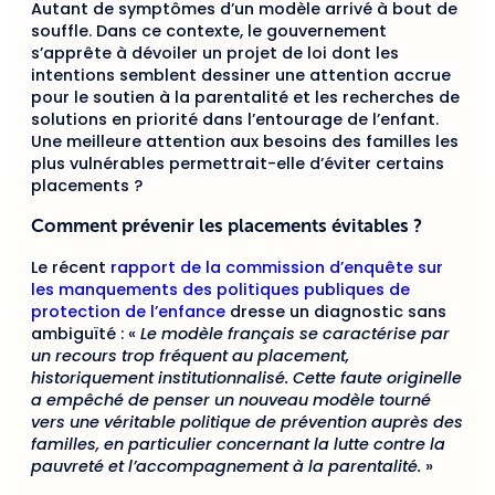
Autant de symptômes d’un modèle arrivé à bout de
souffle. Dans ce contexte, le gouvernement
s’apprête à dévoiler un projet de loi dont les
intentions semblent dessiner une attention accrue
pour le soutien à la parentalité et les recherches de
solutions en priorité dans l’entourage de l’enfant.
Une meilleure attention aux besoins des familles les
plus vulnérables permettrait-elle d’éviter certains
placements ?
Comment prévenir les placements évitables ?
Le récent
rapport de la commission d’enquête sur
les manquements des politiques publiques de
protection de l’enfance
dresse un diagnostic sans
ambiguïté : «
Le modèle français se caractérise par
un recours trop fréquent au placement,
historiquement institutionnalisé. Cette faute originelle
a empêché de penser un nouveau modèle tourné
vers une véritable politique de prévention auprès des
familles, en particulier concernant la lutte contre la
pauvreté et l’accompagnement à la parentalité.
»