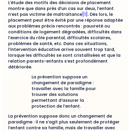
L’étude des motifs des décisions de placement
montre que dans près d’un cas sur deux, l’enfant
n’est pas victime de maltraitance
[1]
. Dès lors, le
placement peut être évité par une réponse adaptée
aux problèmes précis rencontrés : pauvreté ou
conditions de logement dégradées, difficultés dans
l’exercice du rôle parental, difficultés scolaires,
problèmes de santé, etc. Dans ces situations,
l’intervention éducative arrive souvent trop tard,
lorsque les difficultés se sont cristallisées et que la
relation parents-enfants s’est profondément
détériorée.
La prévention suppose un
changement de paradigme :
travailler avec la famille pour
trouver des solutions
permettant d’assurer la
protection de l’enfant.
La prévention suppose donc un changement de
paradigme : il ne s’agit plus seulement de protéger
l’enfant contre sa famille, mais de travailler avec