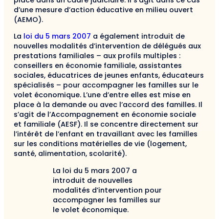
d’une mesure d’action éducative en milieu ouvert
(AEMO).
La
loi du 5 mars 2007
a également introduit de
nouvelles modalités d’intervention de délégués aux
prestations familiales – aux profils multiples :
conseillers en économie familiale, assistantes
sociales, éducatrices de jeunes enfants, éducateurs
spécialisés – pour accompagner les familles sur le
volet économique. L’une d’entre elles est mise en
place à la demande ou avec l’accord des familles. Il
s’agit de l’Accompagnement en économie sociale
et familiale (AESF). Il se concentre directement sur
l’intérêt de l’enfant en travaillant avec les familles
sur les conditions matérielles de vie (logement,
santé, alimentation, scolarité).
La loi du 5 mars 2007 a
introduit de nouvelles
modalités d’intervention pour
accompagner les familles sur
le volet économique.