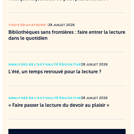
TOUS ÉDUCATEURS !
28 JUILLET 2026
Bibliothèques sans frontières : faire entrer la lecture
dans le quotidien
ANALYSES DE L'ACTUALITÉ ÉDUCATIVE
28 JUILLET 2026
L’été, un temps retrouvé pour la lecture ?
ANALYSES DE L'ACTUALITÉ ÉDUCATIVE
28 JUILLET 2026
« Faire passer la lecture du devoir au plaisir »