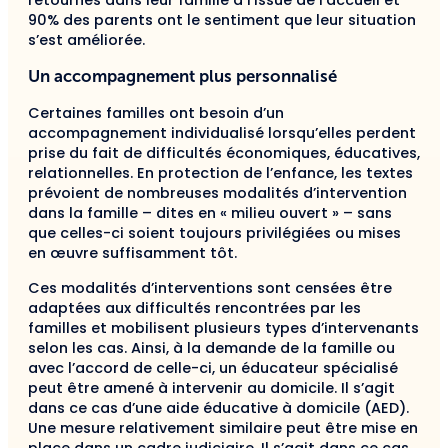
90% des parents ont le sentiment que leur situation
s’est améliorée.
Un accompagnement plus personnalisé
Certaines familles ont besoin d’un
accompagnement individualisé lorsqu’elles perdent
prise du fait de difficultés économiques, éducatives,
relationnelles. En protection de l’enfance, les textes
prévoient de nombreuses modalités d’intervention
dans la famille – dites en « milieu ouvert » – sans
que celles-ci soient toujours privilégiées ou mises
en œuvre suffisamment tôt.
Ces modalités d’interventions sont censées être
adaptées aux difficultés rencontrées par les
familles et mobilisent plusieurs types d’intervenants
selon les cas. Ainsi, à la demande de la famille ou
avec l’accord de celle-ci, un éducateur spécialisé
peut être amené à intervenir au domicile. Il s’agit
dans ce cas d’une aide éducative à domicile (AED).
Une mesure relativement similaire peut être mise en
place dans un cadre judiciaire. Il s’agit dans ce cas