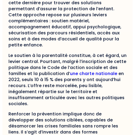
cette dernière pour trouver des solutions
permettant d’assurer la protection de l’enfant.
Cette approche repose sur plusieurs leviers
complémentaires : soutien matériel,
accompagnement éducatif, appui psychologique,
sécurisation des parcours résidentiels, accès aux
soins et à des modes d’accueil de qualité pour la
petite enfance.
Le soutien à la parentalité constitue, à cet égard, un
levier central. Pourtant, malgré l’inscription de cette
politique dans le Code de l’action sociale et des
familles et la publication d’
une charte nationale
en
2022, seuls 10 à 15 % des parents y ont aujourd’hui
recours. L’offre reste morcelée, peu lisible,
inégalement répartie sur le territoire et
insuffisamment articulée avec les autres politiques
sociales.
Renforcer la prévention implique donc de
développer des solutions ciblées, capables de
désamorcer les crises familiales sans rompre les
liens. Il s’agit d’investir dans des formes