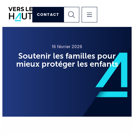
CONTACT
16 février 2026
Soutenir les familles pour
mieux protéger les enfants