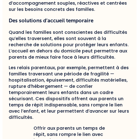
d’accompagnement souples, réactives et centrées
sur les besoins concrets des familles.
Des solutions d’accueil temporaire
Quand les familles sont conscientes des difficultés
qu’elles traversent, elles sont souvent à la
recherche de solutions pour protéger leurs enfants.
L’accueil en dehors du domicile peut permettre aux
parents de mieux faire face à leurs difficultés.
Les relais parentaux, par exemple, permettent à des
familles traversant une période de fragilité —
hospitalisation, épuisement, difficultés matérielles,
rupture d’hébergement — de confier
temporairement leurs enfants dans un cadre
sécurisant. Ces dispositifs offrent aux parents un
temps de répit indispensable, sans rompre le lien
avec l’enfant, et leur permettent d’avancer sur leurs
difficultés.
Offrir aux parents un temps de
répit, sans rompre le lien avec