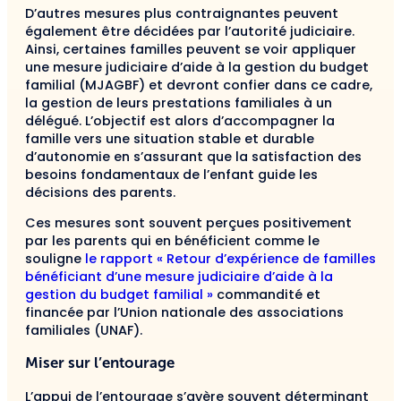
D’autres mesures plus contraignantes peuvent
également être décidées par l’autorité judiciaire.
Ainsi, certaines familles peuvent se voir appliquer
une mesure judiciaire d’aide à la gestion du budget
familial (MJAGBF) et devront confier dans ce cadre,
la gestion de leurs prestations familiales à un
délégué. L’objectif est alors d’accompagner la
famille vers une situation stable et durable
d’autonomie en s’assurant que la satisfaction des
besoins fondamentaux de l’enfant guide les
décisions des parents.
Ces mesures sont souvent perçues positivement
par les parents qui en bénéficient comme le
souligne
le rapport « Retour d’expérience de familles
bénéficiant d’une mesure judiciaire d’aide à la
gestion du budget familial »
commandité et
financée par l’Union nationale des associations
familiales (UNAF).
Miser sur l’entourage
L’appui de l’entourage s’avère souvent déterminant