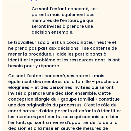
Ce sont l’enfant concerné, ses
parents mais également des
membres de l’entourage qui
seront invités à prendre une
décision ensemble.
Le travailleur social est un coordinateur neutre et
ne prend pas part aux décisions. Il se contente de
mener la procédure. Il aide les participants à
identifier le problème et les ressources dont ils ont
besoin pour y répondre.
Ce sont l’enfant concerné, ses parents mais
également des membres de la famille – proche ou
éloignées – et des personnes invitées qui seront
invités à prendre une décision ensemble. Cette
conception élargie du « groupe familial » constitue
une des originalités du processus. C’est le rôle du
coordinateur d’aider parents et enfants à identifier
les membres pertinents : ceux qui connaissent bien
l’enfant, qui sont à même d’apporter de l’aide à la
décision et à la mise en œuvre de mesures de