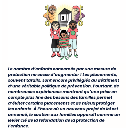
Le nombre d’enfants concernés par une mesure de
protection ne cesse d’augmenter ! Les placements,
souvent tardifs, sont encore privilégiés au détriment
d’une véritable politique de prévention. Pourtant, de
nombreuses expériences montrent qu’une prise en
compte plus fine des besoins des familles permet
d’éviter certains placements et de mieux protéger
les enfants. À l’heure où un nouveau projet de loi est
annoncé, le soutien aux familles apparaît comme un
levier clé de la refondation de la protection de
l’enfance.