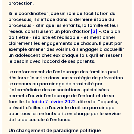
protection.
Si le coordinateur joue un rôle de facilitation du
processus, il s’efface dans la dernière étape du
processus « afin que les enfants, la famille et leur
réseau construisent un plan d’action
[3]
». Ce plan
doit être « réaliste et réalisable » et mentionner
clairement les engagements de chacun. Il peut par
exemple amener des voisins à s’engager à accueillir
un adolescent chez eux chaque fois qu’il en ressent
le besoin avec l’accord de ses parents.
Le renforcement de l’entourage des familles peut
dès lors s’inscrire dans une stratégie de prévention.
Le recours au parrainage de proximité par
l’intermédiaire des associations spécialisées
permet d’ouvrir l’entourage de l’enfant et de sa
famille. La
loi du 7 février 2022,
dite « loi Taquet »,
prévoit d’ailleurs d’ouvrir le droit au parrainage
pour tous les enfants pris en charge par le service
de l’aide sociale à l’enfance.
Un changement de paradigme politique