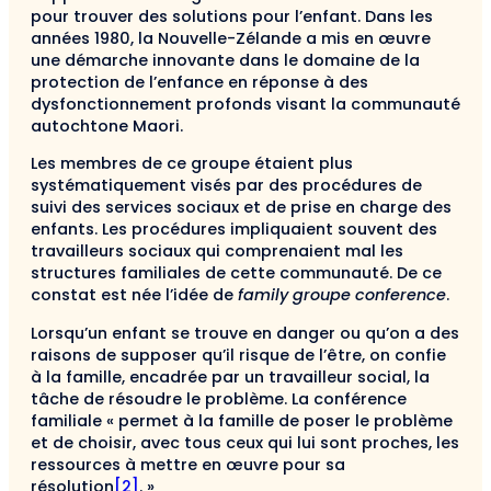
pour trouver des solutions pour l’enfant. Dans les
années 1980, la Nouvelle-Zélande a mis en œuvre
une démarche innovante dans le domaine de la
protection de l’enfance en réponse à des
dysfonctionnement profonds visant la communauté
autochtone Maori.
Les membres de ce groupe étaient plus
systématiquement visés par des procédures de
suivi des services sociaux et de prise en charge des
enfants. Les procédures impliquaient souvent des
travailleurs sociaux qui comprenaient mal les
structures familiales de cette communauté. De ce
constat est née l’idée de
family groupe conference
.
Lorsqu’un enfant se trouve en danger ou qu’on a des
raisons de supposer qu’il risque de l’être, on confie
à la famille, encadrée par un travailleur social, la
tâche de résoudre le problème. La conférence
familiale « permet à la famille de poser le problème
et de choisir, avec tous ceux qui lui sont proches, les
ressources à mettre en œuvre pour sa
résolution
[2]
. »