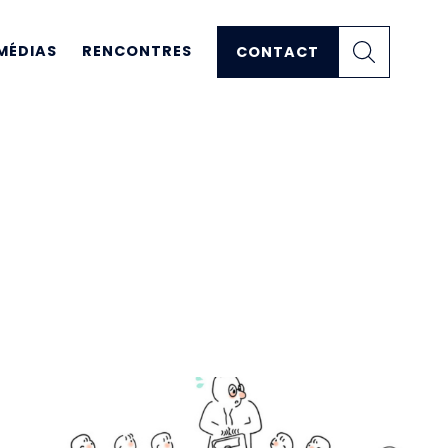
MÉDIAS
RENCONTRES
CONTACT