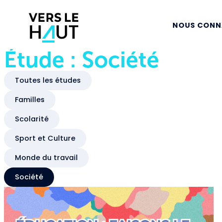
NOUS CONN
Étude : Société
Toutes les études
Familles
Scolarité
Sport et Culture
Monde du travail
Société