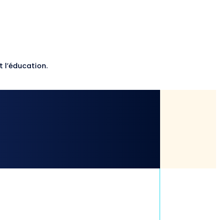
 l’éducation.