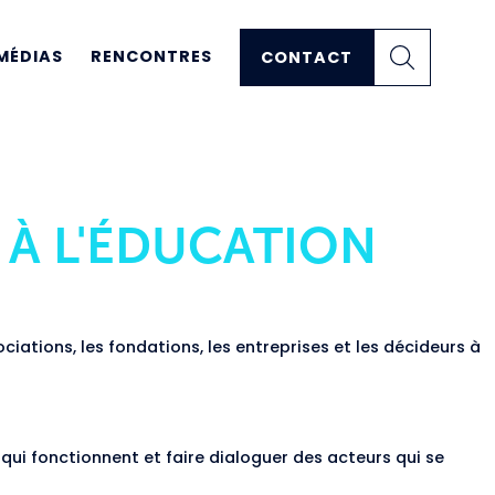
MÉDIAS
RENCONTRES
CONTACT
 À L'ÉDUCATION
ations, les fondations, les entreprises et les décideurs à
 qui fonctionnent et faire dialoguer des acteurs qui se