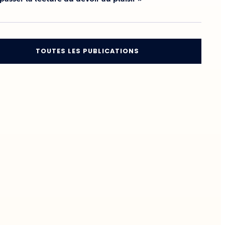
TOUTES LES PUBLICATIONS