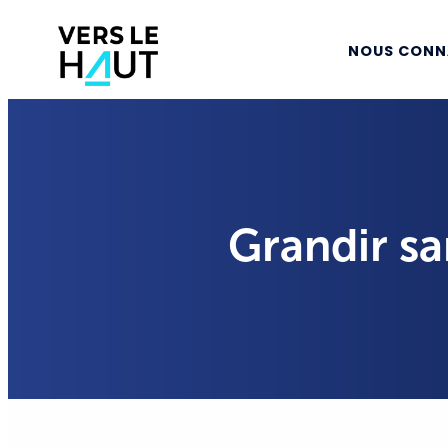
NOUS CONN
Grandir sa