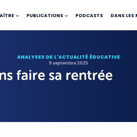
AÎTRE
PUBLICATIONS
PODCASTS
DANS LES 
ANALYSES DE L'ACTUALITÉ ÉDUCATIVE
9 septembre 2025
ns faire sa rentrée