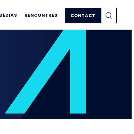
MÉDIAS
RENCONTRES
CONTACT