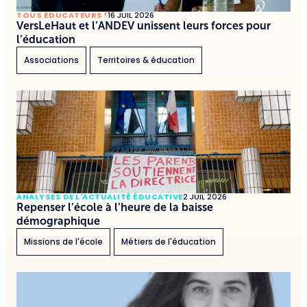
TOUS ÉDUCATEURS !
16 JUIL 2026
VersLeHaut et l’ANDEV unissent leurs forces pour
l’éducation
Associations
Territoires & éducation
ANALYSES DE L'ACTUALITÉ ÉDUCATIVE
2 JUIL 2026
Repenser l’école à l’heure de la baisse
démographique
Missions de l'école
Métiers de l'éducation