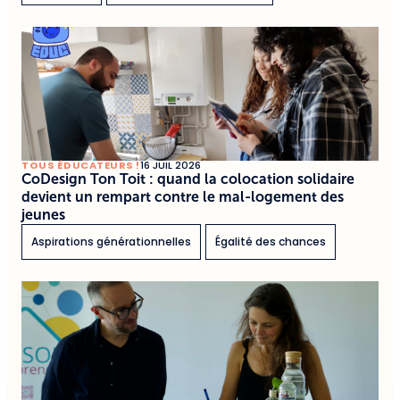
TOUS ÉDUCATEURS !
16 JUIL 2026
CoDesign Ton Toit : quand la colocation solidaire
devient un rempart contre le mal-logement des
jeunes
Aspirations générationnelles
Égalité des chances