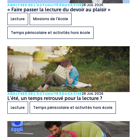
ANALYSES DE L'ACTUALITÉ ÉDUCATIVE
28 JUIL 2026
« Faire passer la lecture du devoir au plaisir »
Lecture
Missions de l'école
Temps périscolaire et activités hors école
ANALYSES DE L'ACTUALITÉ ÉDUCATIVE
28 JUIL 2026
L’été, un temps retrouvé pour la lecture ?
Lecture
Temps périscolaire et activités hors école