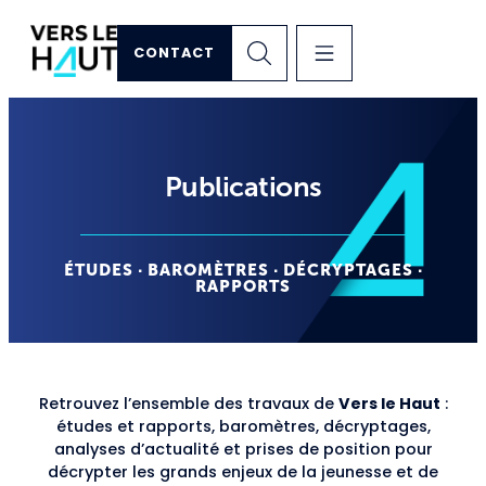
CONTACT
Publications
ÉTUDES · BAROMÈTRES · DÉCRYPTAGES ·
RAPPORTS
Retrouvez l’ensemble des travaux de
Vers le Haut
:
études et rapports, baromètres, décryptages,
analyses d’actualité et prises de position pour
décrypter les grands enjeux de la jeunesse et de