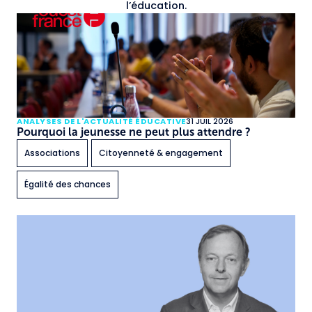
l’éducation.
ANALYSES DE L'ACTUALITÉ ÉDUCATIVE
31 JUIL 2026
Pourquoi la jeunesse ne peut plus attendre ?
Associations
Citoyenneté & engagement
Égalité des chances