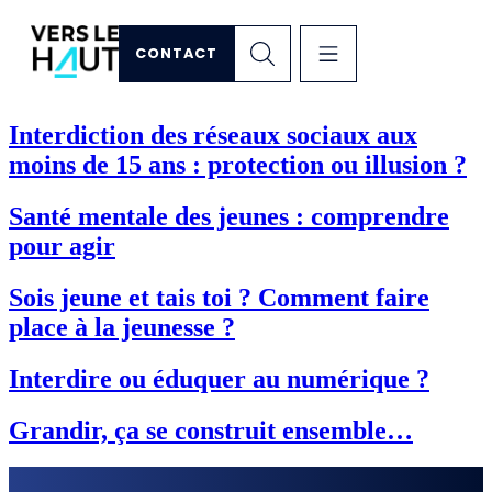
CONTACT
Interdiction des réseaux sociaux aux
moins de 15 ans : protection ou illusion ?
Santé mentale des jeunes : comprendre
pour agir
Sois jeune et tais toi ? Comment faire
place à la jeunesse ?
Interdire ou éduquer au numérique ?
Grandir, ça se construit ensemble…