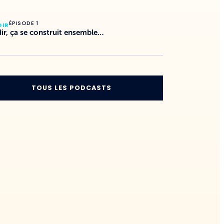
ÉPISODE 1
DIR
ir, ça se construit ensemble…
TOUS LES PODCASTS