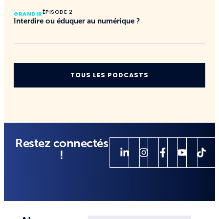
ÉPISODE 2
GRANDIR
Interdire ou éduquer au numérique ?
TOUS LES PODCASTS
Restez connectés
!