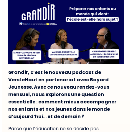
Grandir, c’est le nouveau podcast de
VersLeHaut en partenariat avec Bayard
Jeunesse. Avec ce nouveau rendez-vous
mensuel, nous explorons une question
essentielle : comment mieux accompagner
nos enfants et nos jeunes dans le monde
d’aujourd’hui… et de demain ?
Parce que l’éducation ne se décide pas