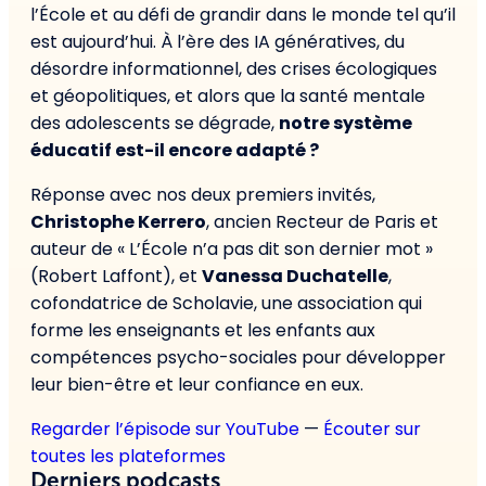
l’École et au défi de grandir dans le monde tel qu’il
est aujourd’hui. À l’ère des IA génératives, du
désordre informationnel, des crises écologiques
et géopolitiques, et alors que la santé mentale
des adolescents se dégrade,
notre système
éducatif est-il encore adapté ?
Réponse avec nos deux premiers invités,
Christophe Kerrero
, ancien Recteur de Paris et
auteur de « L’École n’a pas dit son dernier mot »
(Robert Laffont), et
Vanessa Duchatelle
,
cofondatrice de Scholavie, une association qui
forme les enseignants et les enfants aux
compétences psycho-sociales pour développer
leur bien-être et leur confiance en eux.
Regarder l’épisode sur YouTube
—
Écouter sur
toutes les plateformes
Derniers podcasts