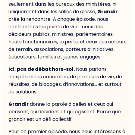
seulement dans les bureaux des ministères, ni
uniquement dans les salles de classe,
Grandir
crée la rencontre. À chaque épisode, nous
confrontons les points de vue : ceux des
décideurs publics, ministres, parlementaires,
hauts fonctionnaires, experts, et ceux des acteurs
de terrain, associations, porteurs d’initiatives,
éducateurs, familles et jeunes engagés.
Ici, pas de débat hors-sol.
Nous parlons
d’expériences concrètes, de parcours de vie, de
réussites, de blocages, d’innovations… et surtout
de solutions.
Grandir
donne la parole à celles et ceux qui
pensent, qui décident et qui agissent. Parce que
grandir est un défi collectif.
Pour ce premier épisode, nous nous intéressons à