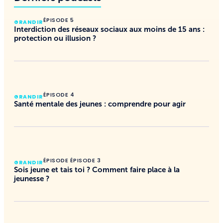
ÉPISODE 5
GRANDIR
Interdiction des réseaux sociaux aux moins de 15 ans :
protection ou illusion ?
ÉPISODE 4
GRANDIR
Santé mentale des jeunes : comprendre pour agir
ÉPISODE ÉPISODE 3
GRANDIR
Sois jeune et tais toi ? Comment faire place à la
jeunesse ?