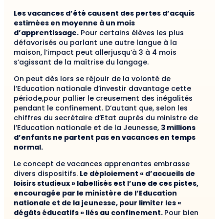
Les vacances d’été causent des pertes d’acquis
estimées en moyenne à un mois
d’apprentissage.
Pour certains élèves les plus
défavorisés ou parlant une autre langue à la
maison, l’impact peut allerjusqu’à 3 à 4 mois
s’agissant de la maîtrise du langage.
On peut dès lors se réjouir de la volonté de
l’Education nationale d’investir davantage cette
période,pour pallier le creusement des inégalités
pendant le confinement. D’autant que, selon les
chiffres du secrétaire d’Etat auprès du ministre de
l’Education nationale et de la Jeunesse,
3 millions
d’enfants ne partent pas en vacances en temps
normal.
Le concept de vacances apprenantes embrasse
divers dispositifs.
Le déploiement « d’accueils de
loisirs studieux » labellisés est l’une de ces pistes,
encouragée par le ministère de l’Education
nationale et de la jeunesse, pour limiter les «
dégâts éducatifs » liés au confinement.
Pour bien