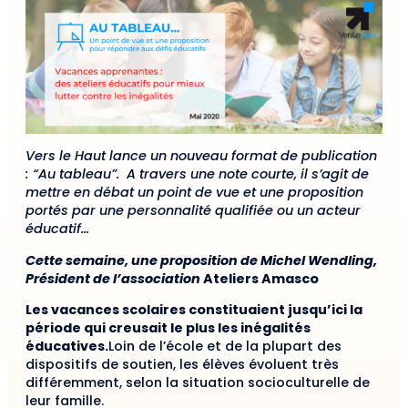
Vers le Haut lance un nouveau format de publication
: “Au tableau”. A travers une note courte, il s’agit de
mettre en débat un point de vue et une proposition
portés par une personnalité qualifiée ou un acteur
éducatif…
Cette semaine, une proposition de Michel Wendling,
Président de l’association
Ateliers Amasco
Les vacances scolaires constituaient jusqu’ici la
période qui creusait le plus les inégalités
éducatives.
Loin de l’école et de la plupart des
dispositifs de soutien, les élèves évoluent très
différemment, selon la situation socioculturelle de
leur famille.