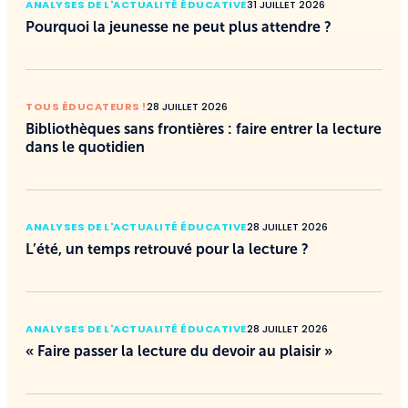
ANALYSES DE L'ACTUALITÉ ÉDUCATIVE
31 JUILLET 2026
Pourquoi la jeunesse ne peut plus attendre ?
TOUS ÉDUCATEURS !
28 JUILLET 2026
Bibliothèques sans frontières : faire entrer la lecture
dans le quotidien
ANALYSES DE L'ACTUALITÉ ÉDUCATIVE
28 JUILLET 2026
L’été, un temps retrouvé pour la lecture ?
ANALYSES DE L'ACTUALITÉ ÉDUCATIVE
28 JUILLET 2026
« Faire passer la lecture du devoir au plaisir »