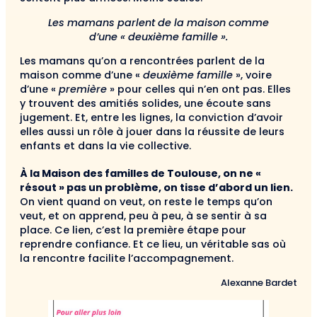
Les mamans parlent de la maison comme
d’une « deuxième famille ».
Les mamans qu’on a rencontrées parlent de la
maison comme d’une «
deuxième famille
», voire
d’une «
première
» pour celles qui n’en ont pas. Elles
y trouvent des amitiés solides, une écoute sans
jugement. Et, entre les lignes, la conviction d’avoir
elles aussi un rôle à jouer dans la réussite de leurs
enfants et dans la vie collective.
À la Maison des familles de Toulouse, on ne «
résout » pas un problème, on tisse d’abord un lien.
On vient quand on veut, on reste le temps qu’on
veut, et on apprend, peu à peu, à se sentir à sa
place. Ce lien, c’est la première étape pour
reprendre confiance. Et ce lieu, un véritable sas où
la rencontre facilite l’accompagnement.
Alexanne Bardet