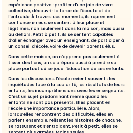
expérience positive : profiter d’une joie de vivre
collective, découvrir la force de l’écoute et de
l’entraide. À travers ces moments, ils reprennent
confiance en eux, se sentent à leur place et
légitimes, non seulement dans la maison, mais aussi
au dehors. Petit à petit, ils se sentent capables
d’aller échanger avec un enseignant, de participer à
un conseil d’école, voire de devenir parents élus.
Dans cette maison, on n’apprend pas seulement à
tisser des liens, on se prépare aussi à prendre sa
place partout où se joue l’éducation de ses enfants.
Dans les discussions, l’école revient souvent : les
inquiétudes face à la scolarité, les résultats de leurs
enfants, les incompréhensions avec les enseignants.
C’est un sujet prédominant même quand les
enfants ne sont pas présents. Elles placent en
l’école une importance particulière. Alors,
lorsqu’elles rencontrent des difficultés, elles en
parlent ensemble, relisent les histoires de chacune,
se rassurent et s’entraident. Petit à petit, elles se
sentent plus armées. Moins seules.