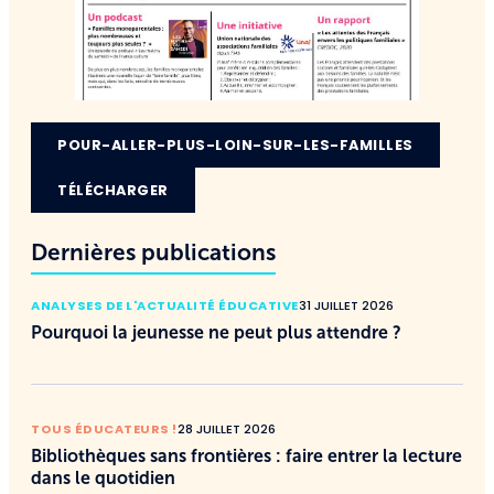
POUR-ALLER-PLUS-LOIN-SUR-LES-FAMILLES
TÉLÉCHARGER
Dernières publications
ANALYSES DE L'ACTUALITÉ ÉDUCATIVE
31 JUILLET 2026
Pourquoi la jeunesse ne peut plus attendre ?
TOUS ÉDUCATEURS !
28 JUILLET 2026
Bibliothèques sans frontières : faire entrer la lecture
dans le quotidien