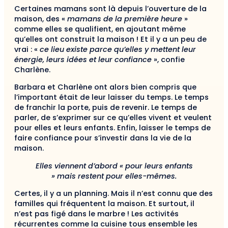
Certaines mamans sont là depuis l’ouverture de la
maison, des «
mamans de la première heure
»
comme elles se qualifient, en ajoutant même
qu’elles ont construit la maison ! Et il y a un peu de
vrai : «
ce lieu existe parce qu’elles y mettent leur
énergie, leurs idées et leur confiance
», confie
Charlène.
Barbara et Charlène ont alors bien compris que
l’important était de leur laisser du temps. Le temps
de franchir la porte, puis de revenir. Le temps de
parler, de s’exprimer sur ce qu’elles vivent et veulent
pour elles et leurs enfants. Enfin, laisser le temps de
faire confiance pour s’investir dans la vie de la
maison.
Elles viennent d’abord « pour leurs enfants
» mais restent pour elles-mêmes.
Certes, il y a un planning. Mais il n’est connu que des
familles qui fréquentent la maison. Et surtout, il
n’est pas figé dans le marbre ! Les activités
récurrentes comme la cuisine tous ensemble les