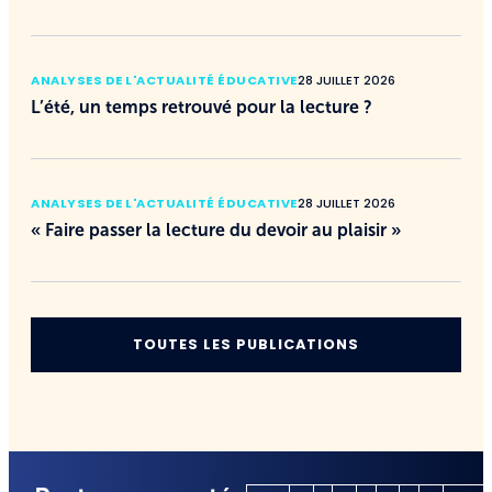
ANALYSES DE L'ACTUALITÉ ÉDUCATIVE
28 JUILLET 2026
L’été, un temps retrouvé pour la lecture ?
ANALYSES DE L'ACTUALITÉ ÉDUCATIVE
28 JUILLET 2026
« Faire passer la lecture du devoir au plaisir »
TOUTES LES PUBLICATIONS