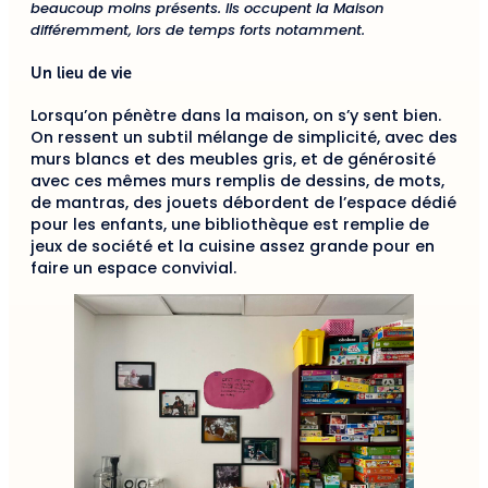
beaucoup moins présents. Ils occupent la Maison
différemment, lors de temps forts notamment.
Un lieu de vie
Lorsqu’on pénètre dans la maison, on s’y sent bien.
On ressent un subtil mélange de simplicité, avec des
murs blancs et des meubles gris, et de générosité
avec ces mêmes murs remplis de dessins, de mots,
de mantras, des jouets débordent de l’espace dédié
pour les enfants, une bibliothèque est remplie de
jeux de société et la cuisine assez grande pour en
faire un espace convivial.