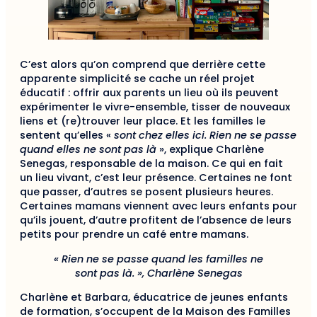
C’est alors qu’on comprend que derrière cette
apparente simplicité se cache un réel projet
éducatif : offrir aux parents un lieu où ils peuvent
expérimenter le vivre-ensemble, tisser de nouveaux
liens et (re)trouver leur place. Et les familles le
sentent qu’elles «
sont chez elles ici. Rien ne se passe
quand elles ne sont pas là
», explique Charlène
Senegas, responsable de la maison. Ce qui en fait
un lieu vivant, c’est leur présence. Certaines ne font
que passer, d’autres se posent plusieurs heures.
Certaines mamans viennent avec leurs enfants pour
qu’ils jouent, d’autre profitent de l’absence de leurs
petits pour prendre un café entre mamans.
« Rien ne se passe quand les familles ne
sont pas là. », Charlène Senegas
Charlène et Barbara, éducatrice de jeunes enfants
de formation, s’occupent de la Maison des Familles