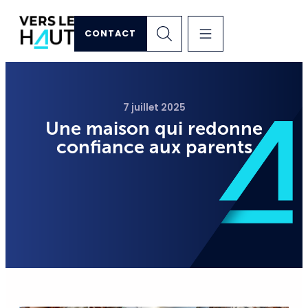
CONTACT
7 juillet 2025
Une maison qui redonne
confiance aux parents