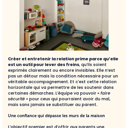
Créer et entretenir la relation prime parce qu’elle
est un outil pour lever des freins
, qu’ils soient
exprimés clairement ou encore invisibles. Elle n’est
pas un détour mais la condition nécessaire pour un
véritable accompagnement. Et c’est cette relation
horizontale qui va permettre de les soutenir dans
certaines démarches. L’équipe va pouvoir «
faire
sécurité
» pour ceux qui pourraient avoir du mal,
mais sans jamais se substituer au parent.
Une confiance qui dépasse les murs de la maison
L’objectif premier est d’offrir aux parents une