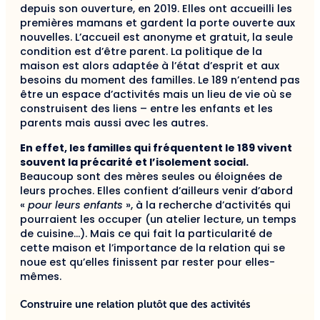
depuis son ouverture, en 2019. Elles ont accueilli les
premières mamans et gardent la porte ouverte aux
nouvelles. L’accueil est anonyme et gratuit, la seule
condition est d’être parent. La politique de la
maison est alors adaptée à l’état d’esprit et aux
besoins du moment des familles. Le 189 n’entend pas
être un espace d’activités mais un lieu de vie où se
construisent des liens – entre les enfants et les
parents mais aussi avec les autres.
En effet, les familles qui fréquentent le 189 vivent
souvent la précarité et l’isolement social.
Beaucoup sont des mères seules ou éloignées de
leurs proches. Elles confient d’ailleurs venir d’abord
«
pour leurs enfants
», à la recherche d’activités qui
pourraient les occuper (un atelier lecture, un temps
de cuisine…). Mais ce qui fait la particularité de
cette maison et l’importance de la relation qui se
noue est qu’elles finissent par rester pour elles-
mêmes.
Construire une relation plutôt que des activités