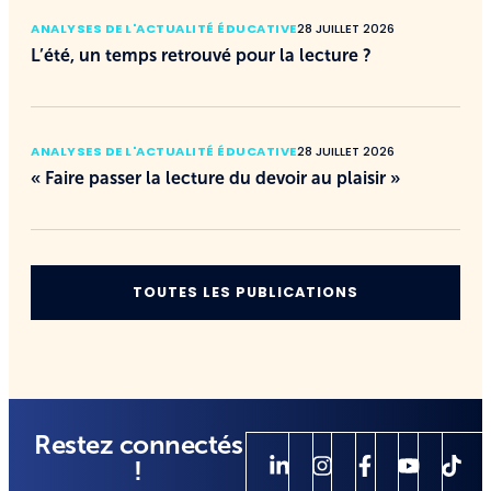
ANALYSES DE L'ACTUALITÉ ÉDUCATIVE
28 JUILLET 2026
L’été, un temps retrouvé pour la lecture ?
ANALYSES DE L'ACTUALITÉ ÉDUCATIVE
28 JUILLET 2026
« Faire passer la lecture du devoir au plaisir »
TOUTES LES PUBLICATIONS
Restez connectés
!