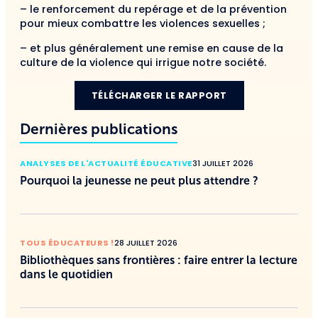
– le renforcement du repérage et de la prévention
pour mieux combattre les violences sexuelles ;
– et plus généralement une remise en cause de la
culture de la violence qui irrigue notre société.
TÉLÉCHARGER LE RAPPORT
Dernières publications
ANALYSES DE L'ACTUALITÉ ÉDUCATIVE
31 JUILLET 2026
Pourquoi la jeunesse ne peut plus attendre ?
TOUS ÉDUCATEURS !
28 JUILLET 2026
Bibliothèques sans frontières : faire entrer la lecture
dans le quotidien