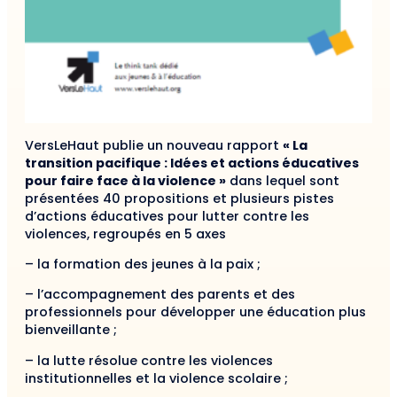
VersLeHaut publie un nouveau rapport
« La
transition pacifique : Idées et actions éducatives
pour faire face à la violence »
dans lequel sont
présentées 40 propositions et plusieurs pistes
d’actions éducatives pour lutter contre les
violences, regroupés en 5 axes
– la formation des jeunes à la paix ;
– l’accompagnement des parents et des
professionnels pour développer une éducation plus
bienveillante ;
– la lutte résolue contre les violences
institutionnelles et la violence scolaire ;