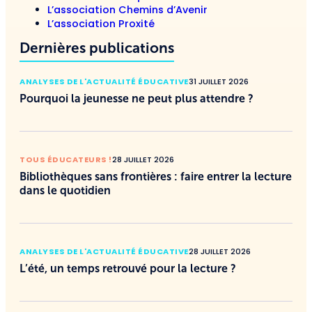
L’association Chemins d’Avenir
L’association Proxité
Dernières publications
ANALYSES DE L'ACTUALITÉ ÉDUCATIVE
31 JUILLET 2026
Pourquoi la jeunesse ne peut plus attendre ?
TOUS ÉDUCATEURS !
28 JUILLET 2026
Bibliothèques sans frontières : faire entrer la lecture
dans le quotidien
ANALYSES DE L'ACTUALITÉ ÉDUCATIVE
28 JUILLET 2026
L’été, un temps retrouvé pour la lecture ?