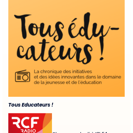
Tous Educateurs !