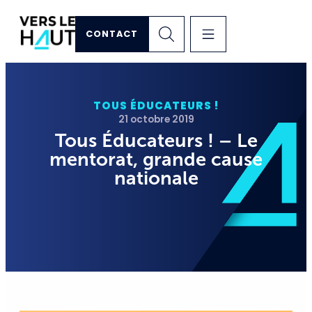
CONTACT
TOUS ÉDUCATEURS !
21 octobre 2019
Tous Éducateurs ! – Le
mentorat, grande cause
nationale