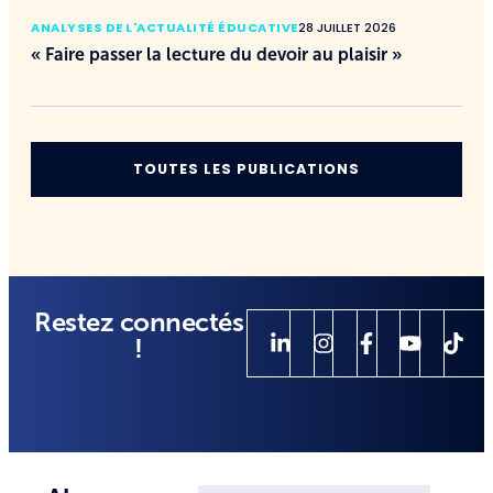
ANALYSES DE L'ACTUALITÉ ÉDUCATIVE
28 JUILLET 2026
« Faire passer la lecture du devoir au plaisir »
TOUTES LES PUBLICATIONS
Restez connectés
!