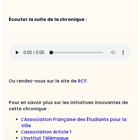
Écouter la suite de la chronique :
Ou rendez-vous sur le site de
RCF
.
Pour en savoir plus sur les initiatives innovantes de
cette chronique :
L’Association Française des Étudiants pour la
Ville
L’association Article 1
L’Institut Télémaque