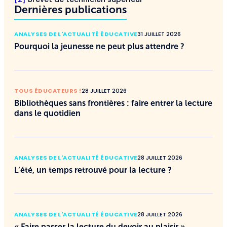
Dernières publications
ANALYSES DE L'ACTUALITÉ ÉDUCATIVE
31 JUILLET 2026
Pourquoi la jeunesse ne peut plus attendre ?
TOUS ÉDUCATEURS !
28 JUILLET 2026
Bibliothèques sans frontières : faire entrer la lecture
dans le quotidien
ANALYSES DE L'ACTUALITÉ ÉDUCATIVE
28 JUILLET 2026
L’été, un temps retrouvé pour la lecture ?
ANALYSES DE L'ACTUALITÉ ÉDUCATIVE
28 JUILLET 2026
« Faire passer la lecture du devoir au plaisir »