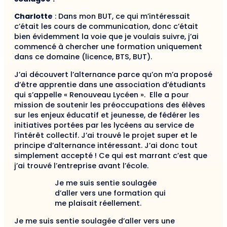
Charlotte
: Dans mon BUT, ce qui m’intéressait
c’était les cours de communication, donc c’était
bien évidemment la voie que je voulais suivre, j’ai
commencé à chercher une formation uniquement
dans ce domaine (licence, BTS, BUT).
J’ai découvert l’alternance parce qu’on m’a proposé
d’être apprentie dans une association d’étudiants
qui s’appelle « Renouveau Lycéen ». Elle a pour
mission de soutenir les préoccupations des élèves
sur les enjeux éducatif et jeunesse, de fédérer les
initiatives portées par les lycéens au service de
l’intérêt collectif. J’ai trouvé le projet super et le
principe d’alternance intéressant. J’ai donc tout
simplement accepté ! Ce qui est marrant c’est que
j’ai trouvé l’entreprise avant l’école.
Je me suis sentie soulagée
d’aller vers une formation qui
me plaisait réellement.
Je me suis sentie soulagée d’aller vers une