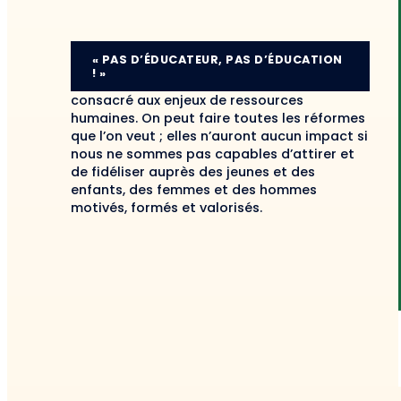
« PAS D’ÉDUCATEUR, PAS D’ÉDUCATION
! »
consacré aux enjeux de ressources
humaines. On peut faire toutes les réformes
que l’on veut ; elles n’auront aucun impact si
nous ne sommes pas capables d’attirer et
de fidéliser auprès des jeunes et des
enfants, des femmes et des hommes
motivés, formés et valorisés.