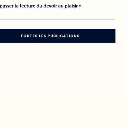
 passer la lecture du devoir au plaisir »
TOUTES LES PUBLICATIONS