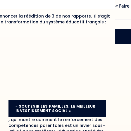
« Faire
nnoncer la réédition de 3 de nos rapports. Il s’agit
de transformation du système éducatif français :
« SOUTENIR LES FAMILLES, LE MEILLEUR
INVESTISSEMENT SOCIAL »
,
qui montre comment le renforcement des
compétences parentales est un levier sous-