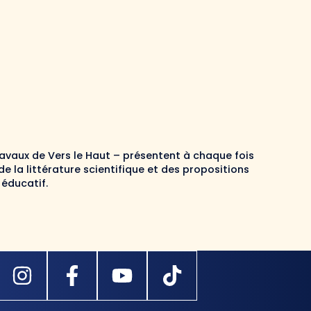
avaux de Vers le Haut – présentent à chaque fois
de la littérature scientifique et des propositions
 éducatif.