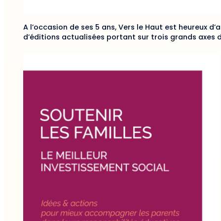
A l’occasion de ses 5 ans, Vers le Haut est heureux d’a
d’éditions actualisées portant sur trois grands axes 