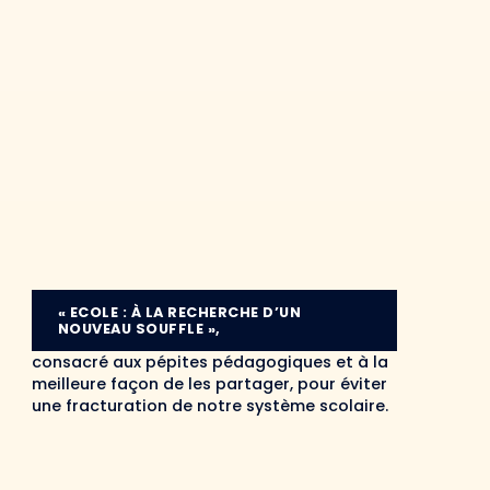
« ECOLE : À LA RECHERCHE D’UN
NOUVEAU SOUFFLE »,
consacré aux pépites pédagogiques et à la
meilleure façon de les partager, pour éviter
une fracturation de notre système scolaire.