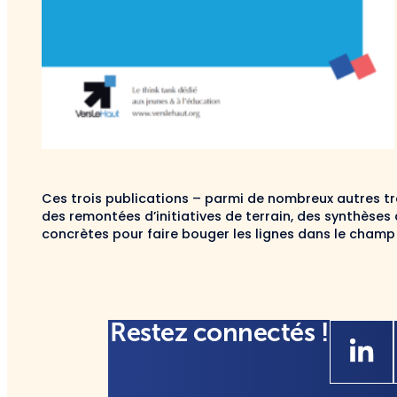
Ces trois publications – parmi de nombreux autres tr
des remontées d’initiatives de terrain, des synthèses 
concrètes pour faire bouger les lignes dans le champ
Restez connectés !