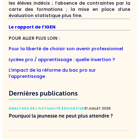
les élèves indécis ; l’absence de contraintes par la
carte des formations ; la mise en place d’une
évaluation statistique plus fine.
Le rapport de l’IGEN
POUR ALLER PLUS LOIN :
Pour la liberté de choisir son avenir professionnel
Lycées pro / apprentissage : quelle insertion ?
L’impact de la réforme du bac pro sur
l’apprentissage
Dernières publications
ANALYSES DE L'ACTUALITÉ ÉDUCATIVE
31 JUILLET 2026
Pourquoi la jeunesse ne peut plus attendre ?