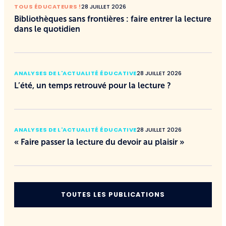
TOUS ÉDUCATEURS !
28 JUILLET 2026
Bibliothèques sans frontières : faire entrer la lecture
dans le quotidien
ANALYSES DE L'ACTUALITÉ ÉDUCATIVE
28 JUILLET 2026
L’été, un temps retrouvé pour la lecture ?
ANALYSES DE L'ACTUALITÉ ÉDUCATIVE
28 JUILLET 2026
« Faire passer la lecture du devoir au plaisir »
TOUTES LES PUBLICATIONS