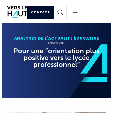
CONTACT
ANALYSES DE L'ACTUALITÉ ÉDUCATIVE
3 avril 2019
Pour une “orientation plus
positive vers le lycée
professionnel”