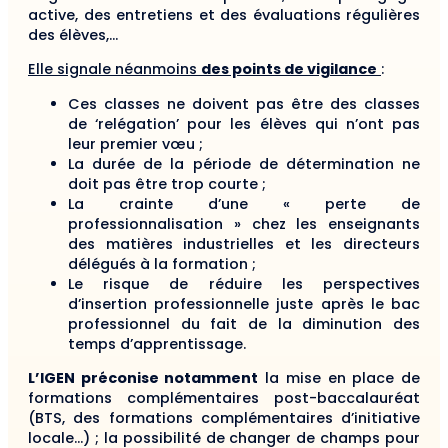
active, des entretiens et des évaluations régulières
des élèves,…
Elle signale néanmoins
des points de vigilance
:
Ces classes ne doivent pas être des classes
de ‘relégation’ pour les élèves qui n’ont pas
leur premier vœu ;
La durée de la période de détermination ne
doit pas être trop courte ;
La crainte d’une « perte de
professionnalisation » chez les enseignants
des matières industrielles et les directeurs
délégués à la formation ;
Le risque de réduire les perspectives
d’insertion professionnelle juste après le bac
professionnel du fait de la diminution des
temps d’apprentissage.
L’IGEN préconise notamment
la mise en place de
formations complémentaires post-baccalauréat
(BTS, des formations complémentaires d’initiative
locale…) ; la possibilité de changer de champs pour