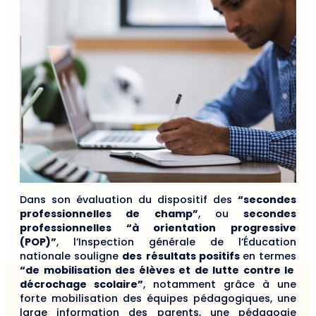
Dans son évaluation du dispositif des
“secondes
professionnelles de champ”
, ou
secondes
professionnelles “à orientation progressive
(POP)”
, l’Inspection générale de l’Éducation
nationale souligne
des
résultats positifs
en termes
“de mobilisation des élèves et de lutte contre le
décrochage scolaire”
, notamment grâce à une
forte mobilisation des équipes pédagogiques, une
large information des parents, une pédagogie