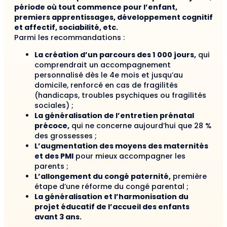
période où tout commence pour l’enfant,
premiers apprentissages, développement cognitif
et affectif, sociabilité, etc.
Parmi les recommandations :
La création d’un parcours des 1 000 jours,
qui
comprendrait un accompagnement
personnalisé dès le 4e mois et jusqu’au
domicile, renforcé en cas de fragilités
(handicaps, troubles psychiques ou fragilités
sociales) ;
La généralisation de l’entretien prénatal
précoce,
qui ne concerne aujourd’hui que 28 %
des grossesses ;
L’augmentation des moyens des maternités
et des PMI
pour mieux accompagner les
parents ;
L’allongement du congé paternité,
première
étape d’une réforme du congé parental ;
La généralisation et l’harmonisation du
projet éducatif de l’accueil des enfants
avant 3 ans.