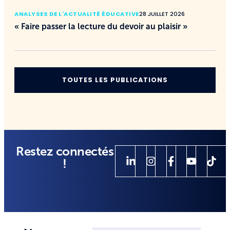
ANALYSES DE L'ACTUALITÉ ÉDUCATIVE
28 JUILLET 2026
« Faire passer la lecture du devoir au plaisir »
TOUTES LES PUBLICATIONS
Restez connectés
!