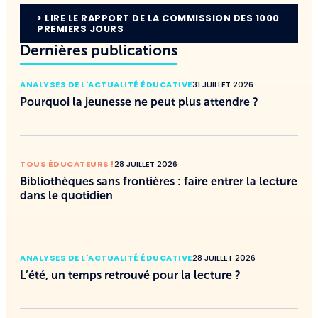
> LIRE LE RAPPORT DE LA COMMISSION DES 1000
PREMIERS JOURS
Dernières publications
ANALYSES DE L'ACTUALITÉ ÉDUCATIVE
31 JUILLET 2026
Pourquoi la jeunesse ne peut plus attendre ?
TOUS ÉDUCATEURS !
28 JUILLET 2026
Bibliothèques sans frontières : faire entrer la lecture
dans le quotidien
ANALYSES DE L'ACTUALITÉ ÉDUCATIVE
28 JUILLET 2026
L’été, un temps retrouvé pour la lecture ?