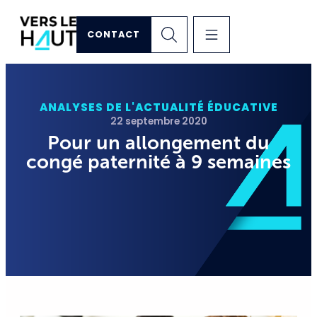
CONTACT
ANALYSES DE L'ACTUALITÉ ÉDUCATIVE
22 septembre 2020
Pour un allongement du
congé paternité à 9 semaines