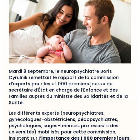
Mardi 8 septembre, le neuropsychiatre Boris
Cyrulnik remettait le rapport de la commission
d’experts pour les « 1 000 premiers jours » au
secrétaire d’État en charge de l’Enfance et des
Familles auprès du ministre des Solidarités et de la
Santé.
Les différents experts (neuropsychiatres,
gynécologues-obstétriciens, pédopsychiatres,
psychologues, sages-femmes, professeurs des
universités) mobilisés pour cette commission,
insistent sur
l’importance des 1 000 premiers jours,