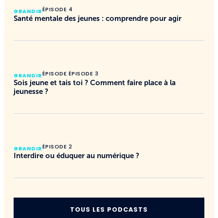
ÉPISODE 4
GRANDIR
Santé mentale des jeunes : comprendre pour agir
ÉPISODE ÉPISODE 3
GRANDIR
Sois jeune et tais toi ? Comment faire place à la
jeunesse ?
ÉPISODE 2
GRANDIR
Interdire ou éduquer au numérique ?
TOUS LES PODCASTS