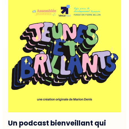
Un podcast bienveillant qui