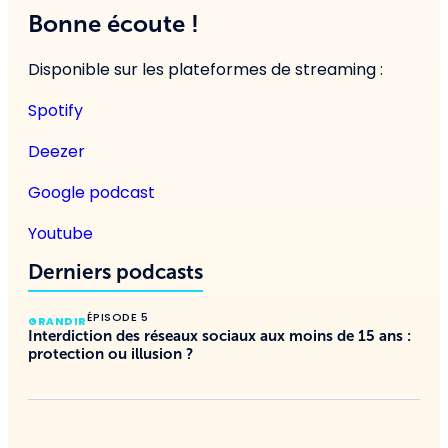
Bonne écoute !
Disponible sur les plateformes de streaming :
Spotify
Deezer
Google podcast
Youtube
Derniers podcasts
ÉPISODE 5
GRANDIR
Interdiction des réseaux sociaux aux moins de 15 ans :
protection ou illusion ?