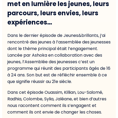
met en lumière les jeunes, leurs
parcours, leurs envies, leurs
expériences…
Dans le dernier épisode de Jeunes&brillants, j’ai
rencontré des jeunes à l’assemblée des jeunesses
dont le thème principal était l’engagement.
Lancée par Ashoka en collaboration avec des
jeunes, l’Assemblée des jeunesses c’est un
programme qui réunit des participants âgés de 16
à 24 ans. Son but est de réfléchir ensemble à ce
que signifie réussir au 21e siècle.
Dans cet épisode Ouassim, Killian, Lou-Salomé,
Radhia, Colombe, Sylia, Jaléane, et bien d’autres
nous racontent comment ils s’engagent et
comment ils ont envie de changer les choses.