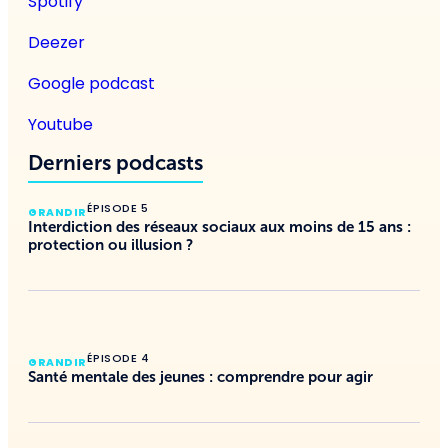
Spotify
Deezer
Google podcast
Youtube
Derniers podcasts
ÉPISODE 5
GRANDIR
Interdiction des réseaux sociaux aux moins de 15 ans :
protection ou illusion ?
ÉPISODE 4
GRANDIR
Santé mentale des jeunes : comprendre pour agir