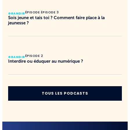
ÉPISODE ÉPISODE 3
GRANDIR
Sois jeune et tais toi ? Comment faire place à la
jeunesse ?
ÉPISODE 2
GRANDIR
Interdire ou éduquer au numérique ?
TOUS LES PODCASTS