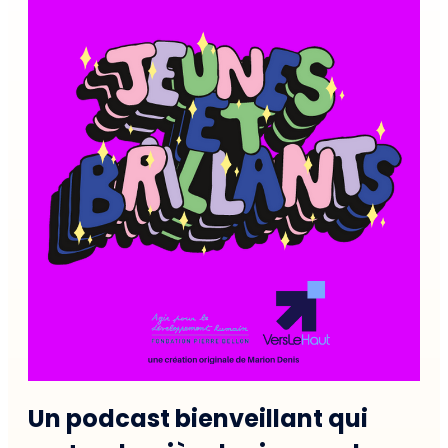
Un podcast bienveillant qui