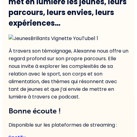
met en lumière les jeunes, leurs
parcours, leurs envies, leurs
expériences…
À travers son témoignage, Alexanne nous offre un
regard profond sur son propre parcours. Elle
nous invite à explorer les complexités de sa
relation avec le sport, son corps et son
alimentation, des thèmes qui résonnent avec
tant de jeunes et que j’ai envie de mettre en
lumière à travers ce podcast.
Bonne écoute !
Disponible sur les plateformes de streaming :