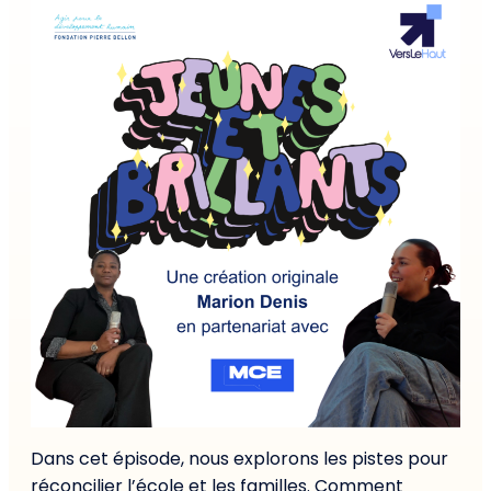
Dans cet épisode, nous explorons les pistes pour
réconcilier l’école et les familles. Comment