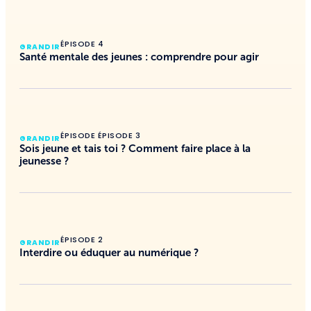
ÉPISODE 4
GRANDIR
Santé mentale des jeunes : comprendre pour agir
ÉPISODE ÉPISODE 3
GRANDIR
Sois jeune et tais toi ? Comment faire place à la
jeunesse ?
ÉPISODE 2
GRANDIR
Interdire ou éduquer au numérique ?