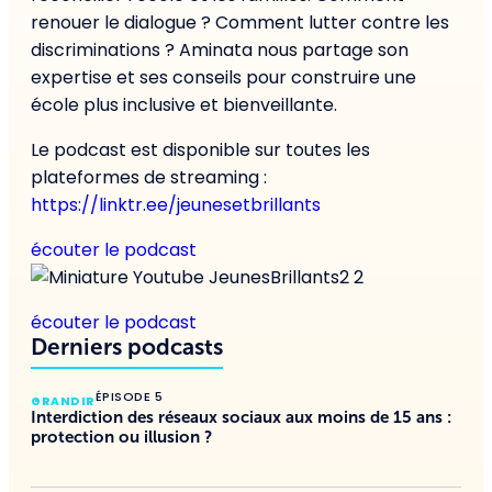
renouer le dialogue ? Comment lutter contre les
discriminations ? Aminata nous partage son
expertise et ses conseils pour construire une
école plus inclusive et bienveillante.
Le podcast est disponible sur toutes les
plateformes de streaming :
https://linktr.ee/jeunesetbrillants
écouter le podcast
écouter le podcast
Derniers podcasts
ÉPISODE 5
GRANDIR
Interdiction des réseaux sociaux aux moins de 15 ans :
protection ou illusion ?