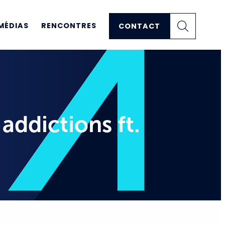
MÉDIAS
RENCONTRES
CONTACT
addictions ft.