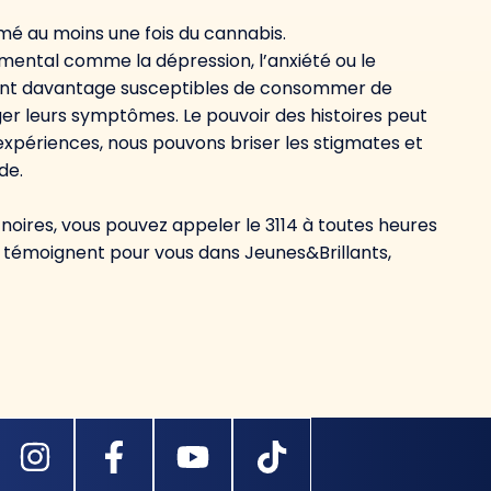
mé au moins une fois du cannabis.
 mental comme la dépression, l’anxiété ou le
ont davantage susceptibles de consommer de
ager leurs symptômes. Le pouvoir des histoires peut
xpériences, nous pouvons briser les stigmates et
de.
 noires, vous pouvez appeler le 3114 à toutes heures
an témoignent pour vous dans Jeunes&Brillants,