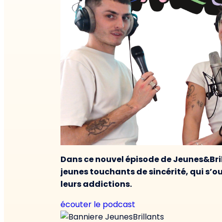
Dans ce nouvel épisode de Jeunes&Bri
jeunes touchants de sincérité, qui s’ou
leurs addictions.
écouter le podcast