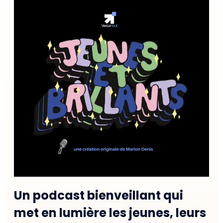
Un podcast bienveillant qui
met en lumière les jeunes, leurs