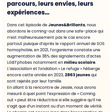
parcours, leurs envies, leurs
expériences…
Dans cet épisode de
Jeunes&Brillants
, nous
abordons le coming-out dans une safe-place qui
n’est malheureusement pas le cas encore
partout puisque d’après le rapport annuel de SOS
homophobie, en 2021, l’organisme constate une
augmentation de 38% des signalements d’actes
LGBTphobes notamment en
milieu scolaire
.
L’association et fondation « Le refuge » héberge
encore cette année en 2023,
2863 jeunes
qui
sont rejetés par leur famille.
En allant à la rencontre de Jessie, nous avons
mesuré à quel point l’expression de « Coming
out » peut être réductrice si elle suggère qu’il ne
s’agit que d’un instant ou d’un moment de vérité.