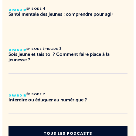
ÉPISODE 4
GRANDIR
Santé mentale des jeunes : comprendre pour agir
ÉPISODE ÉPISODE 3
GRANDIR
Sois jeune et tais toi ? Comment faire place à la
jeunesse ?
ÉPISODE 2
GRANDIR
Interdire ou éduquer au numérique ?
TOUS LES PODCASTS