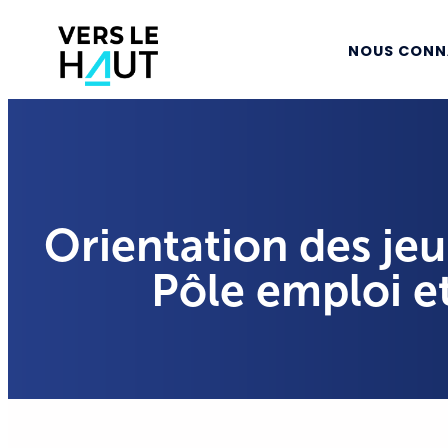
NOUS CONN
Orientation des jeu
Pôle emploi et