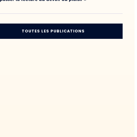
TOUTES LES PUBLICATIONS