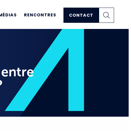
MÉDIAS
RENCONTRES
CONTACT
 entre
?