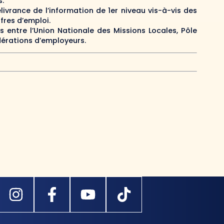
s.
ivrance de l’information de 1er niveau vis-à-vis des
fres d’emploi.
s entre l’Union Nationale des Missions Locales, Pôle
dérations d’employeurs.