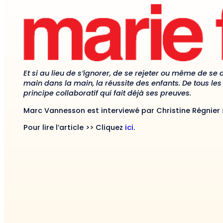
Et si au lieu de s’ignorer, de se rejeter ou même de se d
main dans la main, la réussite des enfants. De tous les 
principe collaboratif qui fait déjà ses preuves.
Marc Vannesson est interviewé par Christine Régnier 
Pour lire l’article >> Cliquez
ici
.