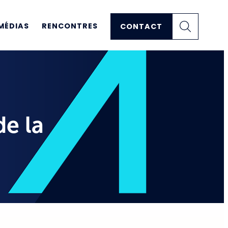
MÉDIAS
RENCONTRES
CONTACT
de la