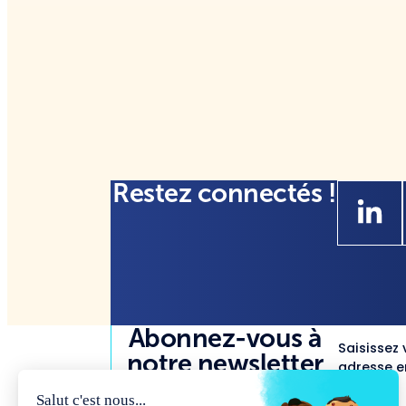
Restez connectés !
Abonnez-vous à
Saisissez 
notre newsletter
adresse em