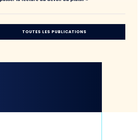
TOUTES LES PUBLICATIONS