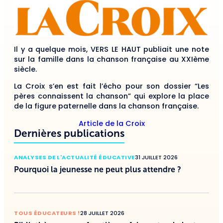
Il y a quelque mois,
VERS LE HAUT
publiait une note
sur la famille dans la chanson française au XXIème
siècle.
La Croix s’en est fait l’écho pour son dossier “Les
pères connaissent la chanson” qui explore la place
de la figure paternelle dans la chanson française.
Article de la Croix
Dernières publications
ANALYSES DE L'ACTUALITÉ ÉDUCATIVE
31 JUILLET 2026
Pourquoi la jeunesse ne peut plus attendre ?
TOUS ÉDUCATEURS !
28 JUILLET 2026