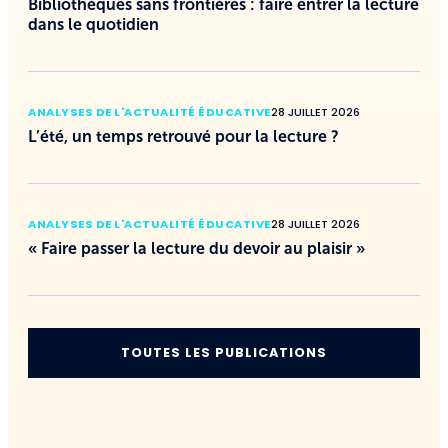
Bibliothèques sans frontières : faire entrer la lecture
dans le quotidien
ANALYSES DE L'ACTUALITÉ ÉDUCATIVE
28 JUILLET 2026
L’été, un temps retrouvé pour la lecture ?
ANALYSES DE L'ACTUALITÉ ÉDUCATIVE
28 JUILLET 2026
« Faire passer la lecture du devoir au plaisir »
TOUTES LES PUBLICATIONS