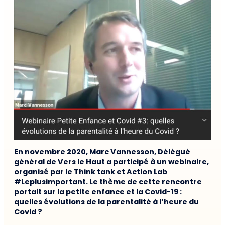
En novembre 2020, Marc Vannesson, Délégué
général de Vers le Haut a participé à un webinaire,
organisé par le Think tank et Action Lab
#Leplusimportant. Le thème de cette rencontre
portait sur la petite enfance et la Covid-19 :
quelles évolutions de la parentalité à l’heure du
Covid ?