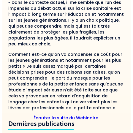
« Dans le contexte actuel, il me semble que l’un des
impensés du débat actuel sur la crise sanitaire est
l’impact à long terme sur l’éducation et notamment
sur les jeunes générations. Il y a un choix politique,
qui peut se comprendre, mais qui est fait très
clairement de protéger les plus fragiles, les
populations les plus âgées. Il faudrait expliciter un
peu mieux ce choix.
Comment est-ce qu’on va compenser ce coût pour
les jeunes générations et notamment pour les plus
petits ? Je suis assez marqué par certaines
décisions prises pour des raisons sanitaires, qu’on
peut comprendre : le port du masque pour les
professionnels de la petite enfance sans qu’aucune
étude d’impact sérieuse n’ait été faite sur ce que
cela va provoquer en retard d’acquisition de
langage chez les enfants qui ne verraient plus les
lèvres des professionnels de la petite enfance. »
Écouter la suite du Webinaire
Dernières publications