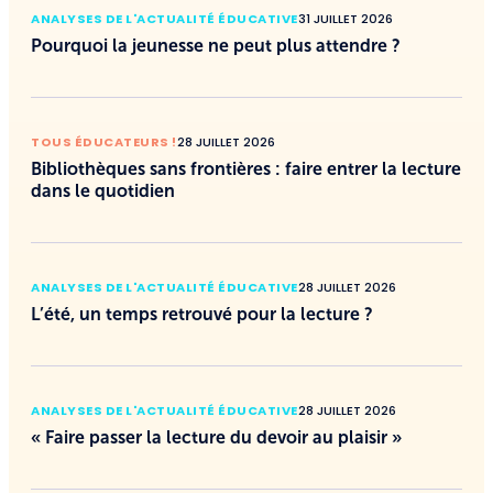
ANALYSES DE L'ACTUALITÉ ÉDUCATIVE
31 JUILLET 2026
Pourquoi la jeunesse ne peut plus attendre ?
TOUS ÉDUCATEURS !
28 JUILLET 2026
Bibliothèques sans frontières : faire entrer la lecture
dans le quotidien
ANALYSES DE L'ACTUALITÉ ÉDUCATIVE
28 JUILLET 2026
L’été, un temps retrouvé pour la lecture ?
ANALYSES DE L'ACTUALITÉ ÉDUCATIVE
28 JUILLET 2026
« Faire passer la lecture du devoir au plaisir »