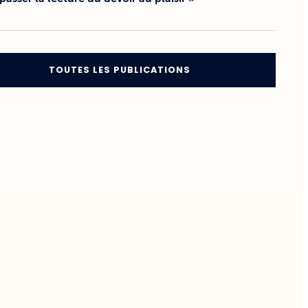
TOUTES LES PUBLICATIONS