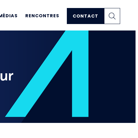
MÉDIAS
RENCONTRES
CONTACT
our