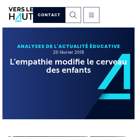
CONTACT
ANALYSES DE L'ACTUALITÉ ÉDUCATIVE
20 février 2018
L’empathie modifie le cerveau
des enfants