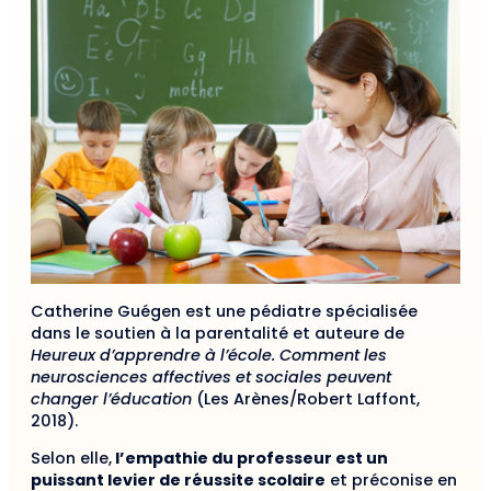
Catherine Guégen est une pédiatre spécialisée
dans le soutien à la parentalité et auteure de
Heureux d’apprendre à l’école. Comment les
neurosciences affectives et sociales peuvent
changer l’éducation
(Les Arènes/Robert Laffont,
2018).
Selon elle,
l’empathie du professeur est un
puissant levier de réussite scolaire
et préconise en