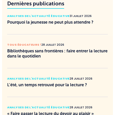
Dernières publications
ANALYSES DE L'ACTUALITÉ ÉDUCATIVE
31 JUILLET 2026
Pourquoi la jeunesse ne peut plus attendre ?
TOUS ÉDUCATEURS !
28 JUILLET 2026
Bibliothèques sans frontières : faire entrer la lecture
dans le quotidien
ANALYSES DE L'ACTUALITÉ ÉDUCATIVE
28 JUILLET 2026
L’été, un temps retrouvé pour la lecture ?
ANALYSES DE L'ACTUALITÉ ÉDUCATIVE
28 JUILLET 2026
« Faire passer la lecture du devoir au plaisir »