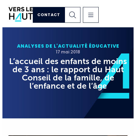
CONTACT
ANALYSES DE L'ACTUALITÉ ÉDUCATIVE
17 mai 2018
L’accueil des enfants de moins
de 3 ans : le rapport du Haut
Conseil de la famille, de
l’enfance et de l’âge