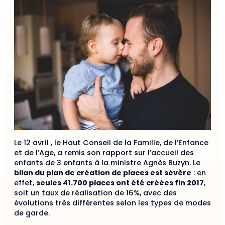
Le 12 avril , le Haut Conseil de la Famille, de l’Enfance
et de l’Age, a remis son rapport sur l’accueil des
enfants de 3 enfants à la ministre Agnès Buzyn. Le
bilan du plan de création de places est sévère
: en
effet,
seules 41.700 places ont été créées fin 2017
,
soit un taux de réalisation de 16%, avec des
évolutions très différentes selon les types de modes
de garde.