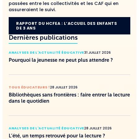
passées entre les collectivités et les CAF qui en
assureraient le suivi.
RAPPORT DU HCFEA : L’ACCUEIL DES ENFANTS
DE 3 ANS
Dernières publications
ANALYSES DE L'ACTUALITÉ ÉDUCATIVE
31 JUILLET 2026
Pourquoi la jeunesse ne peut plus attendre ?
TOUS ÉDUCATEURS !
28 JUILLET 2026
Bibliothèques sans frontières : faire entrer la lecture
dans le quotidien
ANALYSES DE L'ACTUALITÉ ÉDUCATIVE
28 JUILLET 2026
L’été, un temps retrouvé pour la lecture ?