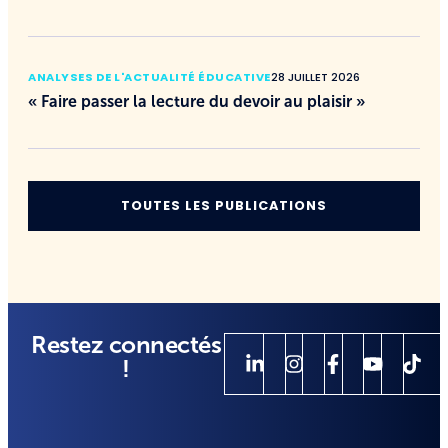
ANALYSES DE L'ACTUALITÉ ÉDUCATIVE
28 JUILLET 2026
« Faire passer la lecture du devoir au plaisir »
TOUTES LES PUBLICATIONS
Restez connectés
!