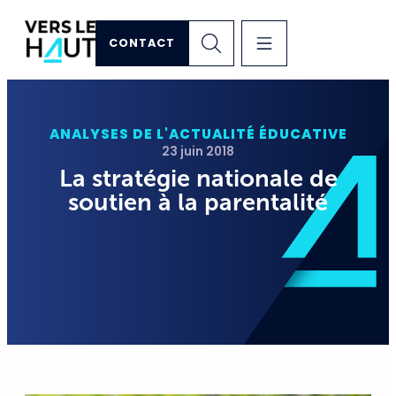
CONTACT
ANALYSES DE L'ACTUALITÉ ÉDUCATIVE
23 juin 2018
La stratégie nationale de
soutien à la parentalité