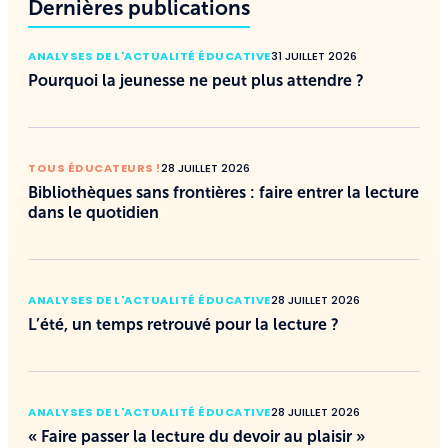
Dernières publications
ANALYSES DE L'ACTUALITÉ ÉDUCATIVE
31 JUILLET 2026
Pourquoi la jeunesse ne peut plus attendre ?
TOUS ÉDUCATEURS !
28 JUILLET 2026
Bibliothèques sans frontières : faire entrer la lecture
dans le quotidien
ANALYSES DE L'ACTUALITÉ ÉDUCATIVE
28 JUILLET 2026
L’été, un temps retrouvé pour la lecture ?
ANALYSES DE L'ACTUALITÉ ÉDUCATIVE
28 JUILLET 2026
« Faire passer la lecture du devoir au plaisir »