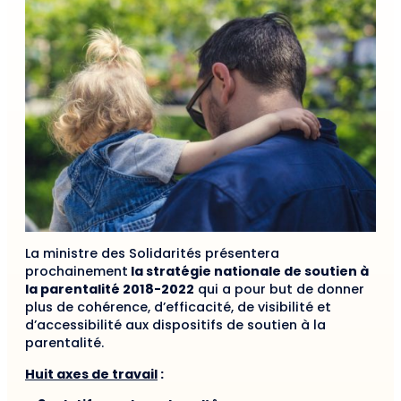
La ministre des Solidarités présentera
prochainement
la stratégie nationale de soutien à
la parentalité 2018-2022
qui a pour but de donner
plus de cohérence, d’efficacité, de visibilité et
d’accessibilité aux dispositifs de soutien à la
parentalité.
Huit axes de travail
: