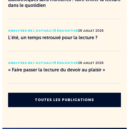
dans le quotidien
ANALYSES DE L'ACTUALITÉ ÉDUCATIVE
28 JUILLET 2026
L’été, un temps retrouvé pour la lecture ?
ANALYSES DE L'ACTUALITÉ ÉDUCATIVE
28 JUILLET 2026
« Faire passer la lecture du devoir au plaisir »
TOUTES LES PUBLICATIONS