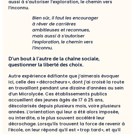
aussi à s’autoriser l’exploration, le chemin vers
l’inconnu.
Bien sûr, il faut les encourager
à rêver de carrières
ambitieuses et reconnues,
mais aussi à s’autoriser
l’exploration, le chemin vers
l’inconnu.
D’un bout à l’autre de la chaîne sociale,
questionner la liberté des choix.
Autre expérience édifiante que j’aimerais évoquer
ici, celle des « décrocheurs », dont j’ai croisé la route
en travaillant pendant une dizaine d’années au sein
d’un Microlycée. Ces établissements publics
accueillent des jeunes âgés de 17 à 25 ans,
déscolarisés depuis plusieurs mois, voire plusieurs
années. L’orientation qui leur a été alors imposée,
ou interdite, a le plus souvent accéléré leur
décrochage. Lorsqu’ils trouvent la force de revenir à
l’école, on leur répond qu’il est « trop tard », et qu’il