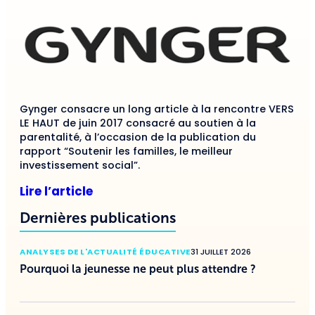
Gynger consacre un long article à la rencontre VERS
LE HAUT de juin 2017 consacré au soutien à la
parentalité, à l’occasion de la publication du
rapport “Soutenir les familles, le meilleur
investissement social”.
Lire l’article
Dernières publications
ANALYSES DE L'ACTUALITÉ ÉDUCATIVE
31 JUILLET 2026
Pourquoi la jeunesse ne peut plus attendre ?