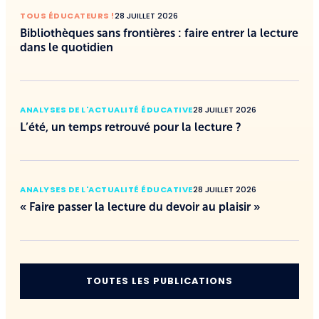
TOUS ÉDUCATEURS !
28 JUILLET 2026
Bibliothèques sans frontières : faire entrer la lecture
dans le quotidien
ANALYSES DE L'ACTUALITÉ ÉDUCATIVE
28 JUILLET 2026
L’été, un temps retrouvé pour la lecture ?
ANALYSES DE L'ACTUALITÉ ÉDUCATIVE
28 JUILLET 2026
« Faire passer la lecture du devoir au plaisir »
TOUTES LES PUBLICATIONS