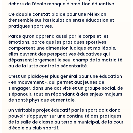
dehors de l’école manque d’ambition éducative.
Ce double constat plaide pour une réflexion
d’ensemble sur l’articulation entre éducation et
pratiques sportives.
Parce qu’on apprend aussi par le corps et les
émotions, parce que les pratiques sportives
comportent une dimension ludique et malléable,
elles ouvrent des perspectives éducatives qui
dépassent largement le seul champ de la motricité
ou de la lutte contre la sédentarité.
C’est un plaidoyer plus général pour une éducation
« en mouvement », qui permet aux jeunes de
s’engager, dans une activité et un groupe social, de
s’épanouir, tout en répondant à des enjeux majeurs
de santé physique et mentale.
Un véritable projet éducatif par le sport doit donc
pouvoir s’appuyer sur une continuité des pratiques
de la salle de classe au terrain municipal, de la cour
d’école au club sportif.