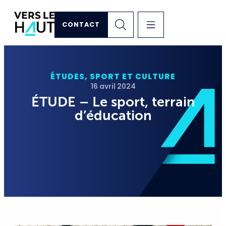
CONTACT
ÉTUDES
,
SPORT ET CULTURE
16 avril 2024
ÉTUDE – Le sport, terrain
d’éducation