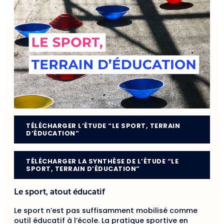
TÉLÉCHARGER L’ÉTUDE “LE SPORT, TERRAIN
D’ÉDUCATION”
TÉLÉCHARGER LA SYNTHÈSE DE L’ÉTUDE “LE
SPORT, TERRAIN D’ÉDUCATION”
Le sport, atout éducatif
Le sport n’est pas suffisamment mobilisé comme
outil éducatif à l’école. La pratique sportive en