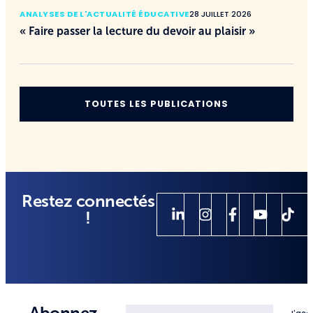
ANALYSES DE L'ACTUALITÉ ÉDUCATIVE
28 JUILLET 2026
« Faire passer la lecture du devoir au plaisir »
TOUTES LES PUBLICATIONS
Restez connectés
!
Abonnez-