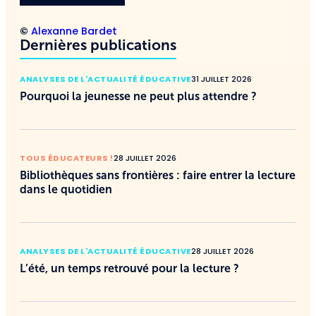
©
Alexanne Bardet
Dernières publications
ANALYSES DE L'ACTUALITÉ ÉDUCATIVE
31 JUILLET 2026
Pourquoi la jeunesse ne peut plus attendre ?
TOUS ÉDUCATEURS !
28 JUILLET 2026
Bibliothèques sans frontières : faire entrer la lecture
dans le quotidien
ANALYSES DE L'ACTUALITÉ ÉDUCATIVE
28 JUILLET 2026
L’été, un temps retrouvé pour la lecture ?