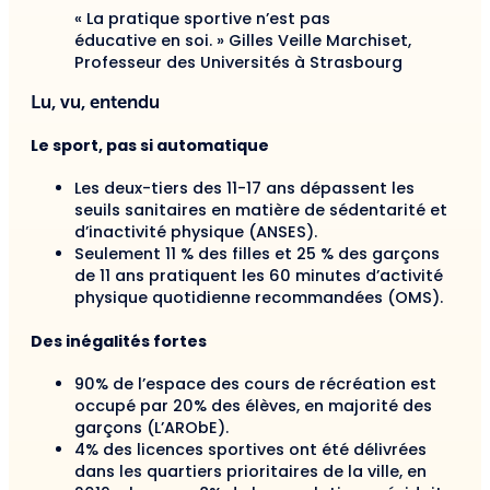
« La pratique sportive n’est pas
éducative en soi. » Gilles Veille Marchiset,
Professeur des Universités à Strasbourg
Lu, vu, entendu
Le sport, pas si automatique
Les deux-tiers des 11-17 ans dépassent les
seuils sanitaires en matière de sédentarité et
d’inactivité physique (ANSES).
Seulement 11 % des filles et 25 % des garçons
de 11 ans pratiquent les 60 minutes d’activité
physique quotidienne recommandées (OMS).
Des inégalités fortes
90% de l’espace des cours de récréation est
occupé par 20% des élèves, en majorité des
garçons (L’ARObE).
4% des licences sportives ont été délivrées
dans les quartiers prioritaires de la ville, en