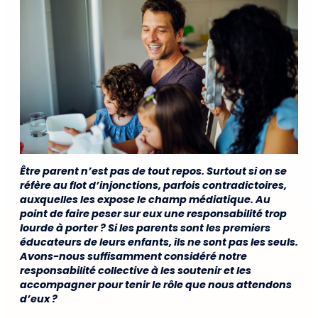
Être parent n’est pas de tout repos. Surtout si on se
réfère au flot d’injonctions, parfois contradictoires,
auxquelles les expose le champ médiatique. Au
point de faire peser sur eux une responsabilité trop
lourde à porter ? Si les parents sont les premiers
éducateurs de leurs enfants, ils ne sont pas les seuls.
Avons-nous suffisamment considéré notre
responsabilité collective à les soutenir et les
accompagner pour tenir le rôle que nous attendons
d’eux ?