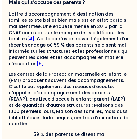
Mais qui s’occupe des parents ?
L’offre d’accompagnement à destination des
familles existe bel et bien mais est en effet parfois
mal identifiée. Une enquête menée en 2016 par la
CNAF concluait sur le manque de lisibilité pour les
familles
[4]
. Cette confusion ressort également d’un
récent sondage où 59 % des parents se disent mal
informés sur les structures et les professionnels qui
peuvent les aider et les accompagner en matière
d’éducation
[5]
.
Les centres de la Protection maternelle et infantile
(PMI) proposent souvent des accompagnements.
C’est le cas également des réseaux d’écoute,
d’appui et d’accompagnement des parents
(REAAP), des Lieux d’accueils enfant-parent (LAEP)
et de quantités d’autres structures : Maisons des
1000 premiers jours, Maison des familles, mais aussi
bibliothèques, ludothèques, centres d’animation de
quartier.
59 % des parents se disent mal