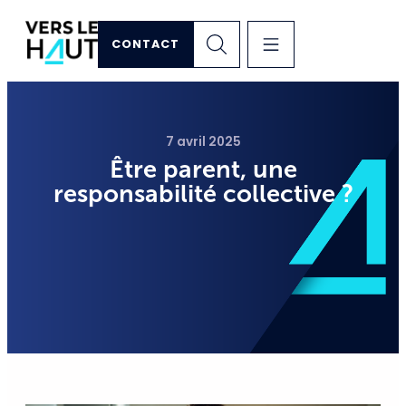
CONTACT
7 avril 2025
Être parent, une
responsabilité collective ?