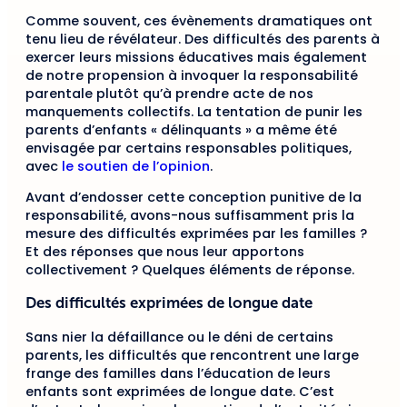
Comme souvent, ces évènements dramatiques ont
tenu lieu de révélateur. Des difficultés des parents à
exercer leurs missions éducatives mais également
de notre propension à invoquer la responsabilité
parentale plutôt qu’à prendre acte de nos
manquements collectifs. La tentation de punir les
parents d’enfants « délinquants » a même été
envisagée par certains responsables politiques,
avec
le soutien de l’opinion
.
Avant d’endosser cette conception punitive de la
responsabilité, avons-nous suffisamment pris la
mesure des difficultés exprimées par les familles ?
Et des réponses que nous leur apportons
collectivement ? Quelques éléments de réponse.
Des difficultés exprimées de longue date
Sans nier la défaillance ou le déni de certains
parents, les difficultés que rencontrent une large
frange des familles dans l’éducation de leurs
enfants sont exprimées de longue date. C’est