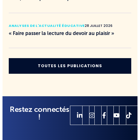
ANALYSES DE L'ACTUALITÉ ÉDUCATIVE
28 JUILLET 2026
« Faire passer la lecture du devoir au plaisir »
TOUTES LES PUBLICATIONS
Restez connectés
!