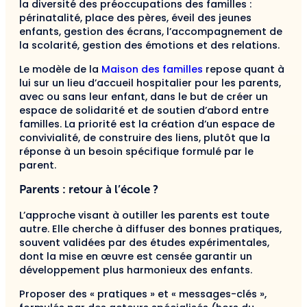
la diversité des préoccupations des familles :
périnatalité, place des pères, éveil des jeunes
enfants, gestion des écrans, l’accompagnement de
la scolarité, gestion des émotions et des relations.
Le modèle de la
Maison des familles
repose quant à
lui sur un lieu d’accueil hospitalier pour les parents,
avec ou sans leur enfant, dans le but de créer un
espace de solidarité et de soutien d’abord entre
familles. La priorité est la création d’un espace de
convivialité, de construire des liens, plutôt que la
réponse à un besoin spécifique formulé par le
parent.
Parents : retour à l’école ?
L’approche visant à outiller les parents est toute
autre. Elle cherche à diffuser des bonnes pratiques,
souvent validées par des études expérimentales,
dont la mise en œuvre est censée garantir un
développement plus harmonieux des enfants.
Proposer des « pratiques » et « messages-clés »,