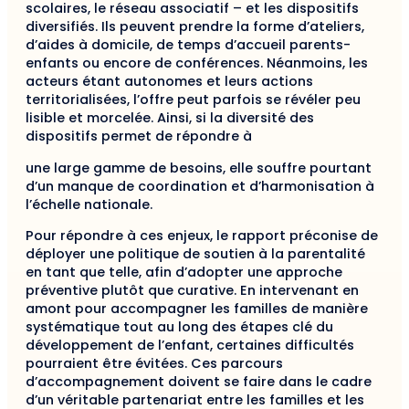
scolaires, le réseau associatif – et les dispositifs
diversifiés. Ils peuvent prendre la forme d’ateliers,
d’aides à domicile, de temps d’accueil parents-
enfants ou encore de conférences. Néanmoins, les
acteurs étant autonomes et leurs actions
territorialisées, l’offre peut parfois se révéler peu
lisible et morcelée. Ainsi, si la diversité des
dispositifs permet de répondre à
une large gamme de besoins, elle souffre pourtant
d’un manque de coordination et d’harmonisation à
l’échelle nationale.
Pour répondre à ces enjeux, le rapport préconise de
déployer une politique de soutien à la parentalité
en tant que telle, afin d’adopter une approche
préventive plutôt que curative. En intervenant en
amont pour accompagner les familles de manière
systématique tout au long des étapes clé du
développement de l’enfant, certaines difficultés
pourraient être évitées. Ces parcours
d’accompagnement doivent se faire dans le cadre
d’un véritable partenariat entre les familles et les