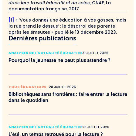
dans leur travail éducatif et de soins
, CNAF, La
documentation française, 2017.
[1]
« ‘Vous donnez une éducation à vos gosses, mais
la rue prend le dessus’ : le désarroi des parents
après les émeutes » publié le 13 décembre 2023.
Dernières publications
ANALYSES DE L'ACTUALITÉ ÉDUCATIVE
31 JUILLET 2026
Pourquoi la jeunesse ne peut plus attendre ?
TOUS ÉDUCATEURS !
28 JUILLET 2026
Bibliothèques sans frontières : faire entrer la lecture
dans le quotidien
ANALYSES DE L'ACTUALITÉ ÉDUCATIVE
28 JUILLET 2026
L’été, un temps retrouvé pour la lecture ?