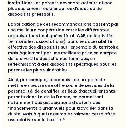
institutions, les parents devenant acteurs et non
plus seulement récipiendaires d’aides ou de
dispositifs préétablis.
L’application de ces recommandations passent par
une meilleure coopération entre les différentes
organisations impliquées (état, CAF, collectivités
territoriales, associations), par une accessibilité
effective des dispositifs sur l’ensemble du territoire,
mais également par une meilleure prise en compte
de la diversité des schémas familiaux, en
réfléchissant à des dispositifs spécifiques pour les
parents les plus vulnérables.
Ainsi, par exemple, la commission propose de
mettre en œuvre une offre socle de services de la
parentalité, de densifier les lieux d’accueil enfants-
parents dans toute la France, en permettant
notamment aux associations d’obtenir des
financements pluriannuels pour travailler dans la
durée. Mais à quoi ressemble vraiment cette offre
associative sur le terrain ?