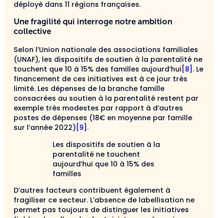
déployé dans 11 régions françaises.
Une fragilité qui interroge notre ambition
collective
Selon l’Union nationale des associations familiales
(UNAF), les dispositifs de soutien à la parentalité ne
touchent que 10 à 15% des familles aujourd’hui
[8]
. Le
financement de ces initiatives est à ce jour très
limité. Les dépenses de la branche famille
consacrées au soutien à la parentalité restent par
exemple très modestes par rapport à d’autres
postes de dépenses (18€ en moyenne par famille
sur l’année 2022)
[9]
.
Les dispositifs de soutien à la
parentalité ne touchent
aujourd’hui que 10 à 15% des
familles
D’autres facteurs contribuent également à
fragiliser ce secteur. L’absence de labellisation ne
permet pas toujours de distinguer les initiatives