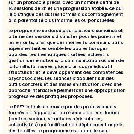
sur un protocole précis, avec un nombre défini de
14 sessions de 2h et une progression établie, ce qui
le distingue des autres formes d’accompagnement
à la parentalité plus informelles ou ponctuelles.
Le programme se déroule sur plusieurs semaines et
alterne des sessions distinctes pour les parents et
les enfants, ainsi que des moments communs où ils
expérimentent ensemble les apprentissages
abordés. Les thématiques traitées incluent la
gestion des émotions, la communication au sein de
la famille, la mise en place d’un cadre éducatif
structurant et le développement des compétences
psychosociales. Les séances s’appuient sur des
outils concrets et des mises en situation, avec une
approche interactive permettant une appropriation
progressive des pratiques proposées.
Le PSFP est mis en œuvre par des professionnels
formés et s’appuie sur un réseau d’acteurs locaux
(centres sociaux, structures périscolaires,
collectivités) qui facilitent son déploiement auprès
des familles. Le programme est actuellement