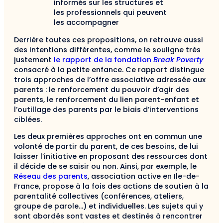
informés sur les structures et
les professionnels qui peuvent
les accompagner
Derrière toutes ces propositions, on retrouve aussi
des intentions différentes, comme le souligne très
justement
le rapport de la fondation
Break Poverty
consacré à la petite enfance. Ce rapport distingue
trois approches de l’offre associative adressée aux
parents : le renforcement du pouvoir d’agir des
parents, le renforcement du lien parent-enfant et
l’outillage des parents par le biais d’interventions
ciblées.
Les deux premières approches ont en commun une
volonté de partir du parent, de ces besoins, de lui
laisser l’initiative en proposant des ressources dont
il décide de se saisir ou non. Ainsi, par exemple, le
Réseau des parents
, association active en Ile-de-
France, propose à la fois des actions de soutien à la
parentalité collectives (conférences, ateliers,
groupe de parole…) et individuelles. Les sujets qui y
sont abordés sont vastes et destinés à rencontrer