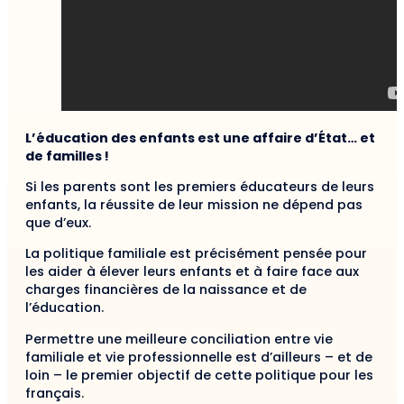
L’éducation des enfants est une affaire d’État… et
de familles !
Si les parents sont les premiers éducateurs de leurs
enfants, la réussite de leur mission ne dépend pas
que d’eux.
La politique familiale est précisément pensée pour
les aider à élever leurs enfants et à faire face aux
charges financières de la naissance et de
l’éducation.
Permettre une meilleure conciliation entre vie
familiale et vie professionnelle est d’ailleurs – et de
loin – le premier objectif de cette politique pour les
français.