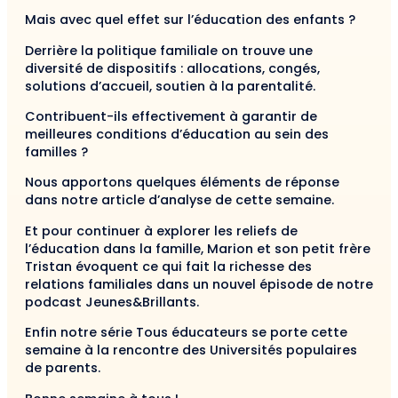
Mais avec quel effet sur l’éducation des enfants ?
Derrière la politique familiale on trouve une
diversité de dispositifs : allocations, congés,
solutions d’accueil, soutien à la parentalité.
Contribuent-ils effectivement à garantir de
meilleures conditions d’éducation au sein des
familles ?
Nous apportons quelques éléments de réponse
dans notre article d’analyse de cette semaine.
Et pour continuer à explorer les reliefs de
l’éducation dans la famille, Marion et son petit frère
Tristan évoquent ce qui fait la richesse des
relations familiales dans un nouvel épisode de notre
podcast Jeunes&Brillants.
Enfin notre série Tous éducateurs se porte cette
semaine à la rencontre des Universités populaires
de parents.