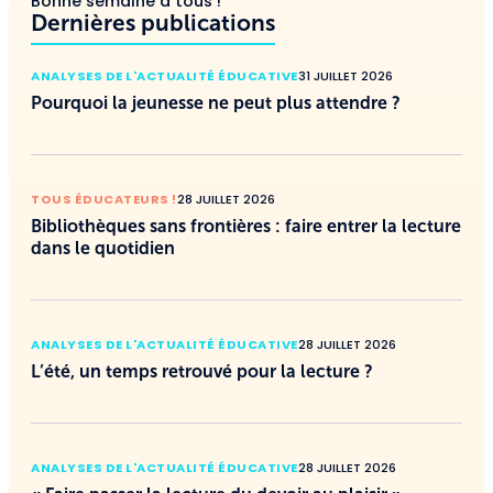
Bonne semaine à tous !
Dernières publications
ANALYSES DE L'ACTUALITÉ ÉDUCATIVE
31 JUILLET 2026
Pourquoi la jeunesse ne peut plus attendre ?
TOUS ÉDUCATEURS !
28 JUILLET 2026
Bibliothèques sans frontières : faire entrer la lecture
dans le quotidien
ANALYSES DE L'ACTUALITÉ ÉDUCATIVE
28 JUILLET 2026
L’été, un temps retrouvé pour la lecture ?
ANALYSES DE L'ACTUALITÉ ÉDUCATIVE
28 JUILLET 2026