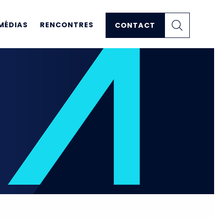
MÉDIAS
RENCONTRES
CONTACT