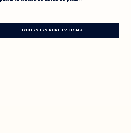
TOUTES LES PUBLICATIONS