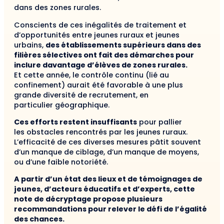
dans des zones rurales.
Conscients de ces inégalités de traitement et
d’opportunités entre jeunes ruraux et jeunes
urbains,
des établissements supérieurs dans des
filières sélectives ont fait des démarches pour
inclure davantage d’élèves de zones rurales.
Et cette année, le contrôle continu (lié au
confinement) aurait été favorable à une plus
grande diversité de recrutement, en
particulier géographique.
Ces efforts restent insuffisants
pour pallier
les obstacles rencontrés par les jeunes ruraux.
L’efficacité de ces diverses mesures pâtit souvent
d’un manque de ciblage, d’un manque de moyens,
ou d’une faible notoriété.
A partir d’un état des lieux et de témoignages de
jeunes, d’acteurs éducatifs et d’experts, cette
note de décryptage propose plusieurs
recommandations pour relever le défi de l’égalité
des chances.