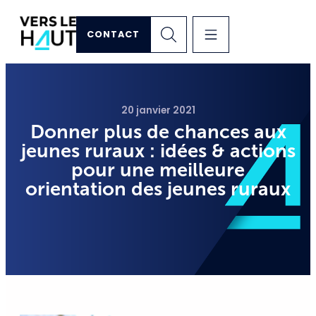
CONTACT
20 janvier 2021
Donner plus de chances aux
jeunes ruraux : idées & actions
pour une meilleure
orientation des jeunes ruraux