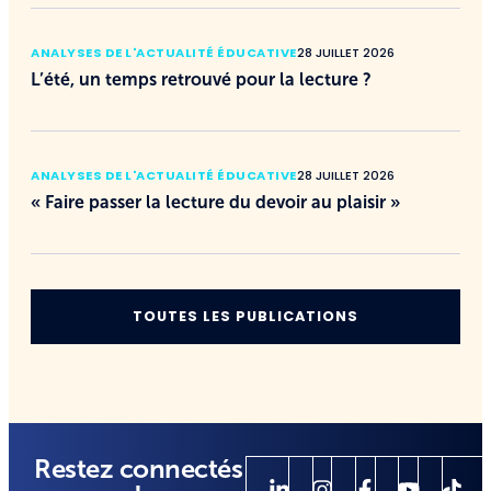
ANALYSES DE L'ACTUALITÉ ÉDUCATIVE
28 JUILLET 2026
L’été, un temps retrouvé pour la lecture ?
ANALYSES DE L'ACTUALITÉ ÉDUCATIVE
28 JUILLET 2026
« Faire passer la lecture du devoir au plaisir »
TOUTES LES PUBLICATIONS
Restez connectés