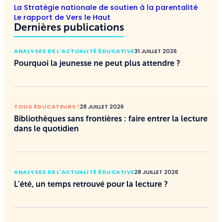
La Stratégie nationale de soutien à la parentalité
Le rapport de Vers le Haut
Dernières publications
ANALYSES DE L'ACTUALITÉ ÉDUCATIVE
31 JUILLET 2026
Pourquoi la jeunesse ne peut plus attendre ?
TOUS ÉDUCATEURS !
28 JUILLET 2026
Bibliothèques sans frontières : faire entrer la lecture
dans le quotidien
ANALYSES DE L'ACTUALITÉ ÉDUCATIVE
28 JUILLET 2026
L’été, un temps retrouvé pour la lecture ?