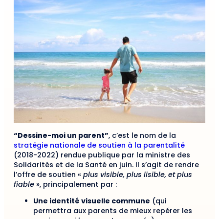
“Dessine-moi un parent”
, c’est le nom de la
stratégie nationale de soutien à la parentalité
(2018-2022) rendue publique par la ministre des
Solidarités et de la Santé en juin. Il s’agit de rendre
l’offre de soutien «
plus visible, plus lisible, et plus
fiable
», principalement par :
Une identité visuelle commune
(qui
permettra aux parents de mieux repérer les