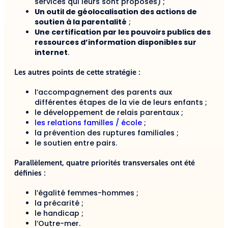
services qui leurs sont proposés) ;
Un outil de géolocalisation des actions de
soutien à la parentalité
;
Une certification par les pouvoirs publics des
ressources d’information disponibles sur
internet
.
Les autres points de cette stratégie :
l’accompagnement des parents aux
différentes étapes de la vie de leurs enfants ;
le développement de relais parentaux ;
les relations familles / école
;
la prévention des ruptures familiales ;
le soutien entre pairs.
Parallèlement, quatre priorités transversales ont été
définies :
l’égalité femmes-hommes ;
la précarité ;
le handicap ;
l’Outre-mer.