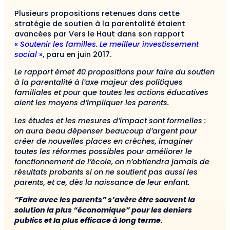
Plusieurs propositions retenues dans cette
stratégie de soutien à la parentalité étaient
avancées par Vers le Haut dans son rapport
«
Soutenir les familles. Le meilleur investissement
social
»
, paru en juin 2017.
Le rapport émet 40 propositions pour faire du soutien
à la parentalité à l’axe majeur des politiques
familiales et pour que toutes les actions éducatives
aient les moyens d’impliquer les parents.
Les études et les mesures d’impact sont formelles :
on aura beau dépenser beaucoup d’argent pour
créer de nouvelles places en crèches, imaginer
toutes les réformes possibles pour améliorer le
fonctionnement de l’école, on n’obtiendra jamais de
résultats probants si on ne soutient pas aussi les
parents, et ce, dès la naissance de leur enfant.
“Faire avec les parents” s’avère être souvent la
solution la plus “économique” pour les deniers
publics et la plus efficace à long terme.