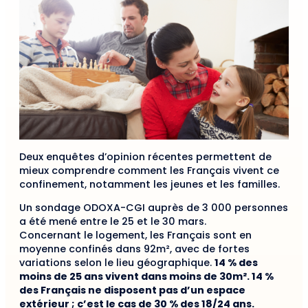
Deux enquêtes d’opinion récentes permettent de
mieux comprendre comment les Français vivent ce
confinement, notamment les jeunes et les familles.
Un sondage ODOXA-CGI auprès de 3 000 personnes
a été mené entre le 25 et le 30 mars.
Concernant le logement, les Français sont en
moyenne confinés dans 92m², avec de fortes
variations selon le lieu géographique.
14 % des
moins de 25 ans vivent dans moins de 30m². 14 %
des Français ne disposent pas d’un espace
extérieur ; c’est le cas de 30 % des 18/24 ans.