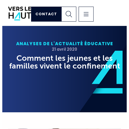
CONTACT
ANALYSES DE L'ACTUALITÉ ÉDUCATIVE
21 avril 2020
Comment les jeunes et les
familles vivent le confinement