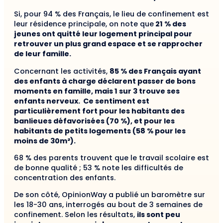
Si, pour 94 % des Français, le lieu de confinement est
leur résidence principale, on note que
21 % des
jeunes ont quitté leur logement principal pour
retrouver un plus grand espace et se rapprocher
de leur famille.
Concernant les activités,
85 % des Français ayant
des enfants à charge déclarent passer de bons
moments en famille, mais 1 sur 3 trouve ses
enfants nerveux. Ce sentiment est
particulièrement fort pour les habitants des
banlieues défavorisées (70 %), et pour les
habitants de petits logements (58 % pour les
moins de 30m²).
68 % des parents trouvent que le travail scolaire est
de bonne qualité ; 53 % note les difficultés de
concentration des enfants.
De son côté, OpinionWay a publié un baromètre sur
les 18-30 ans, interrogés au bout de 3 semaines de
confinement. Selon les résultats,
ils sont peu