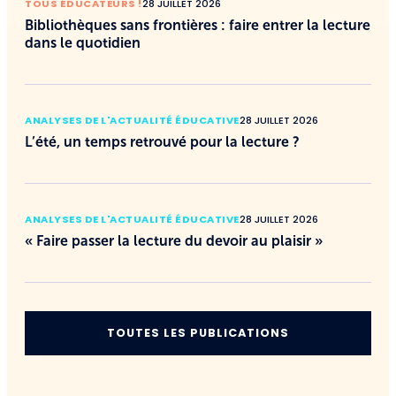
TOUS ÉDUCATEURS !
28 JUILLET 2026
Bibliothèques sans frontières : faire entrer la lecture
dans le quotidien
ANALYSES DE L'ACTUALITÉ ÉDUCATIVE
28 JUILLET 2026
L’été, un temps retrouvé pour la lecture ?
ANALYSES DE L'ACTUALITÉ ÉDUCATIVE
28 JUILLET 2026
« Faire passer la lecture du devoir au plaisir »
TOUTES LES PUBLICATIONS