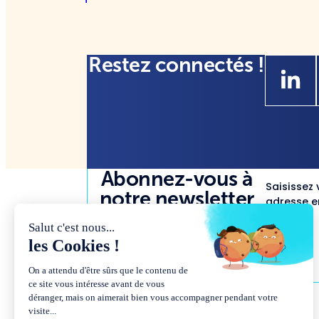
Restez connectés !
Abonnez-vous à
Saisissez 
notre newsletter
adresse em