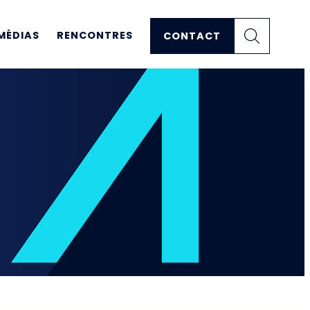
MÉDIAS
RENCONTRES
CONTACT