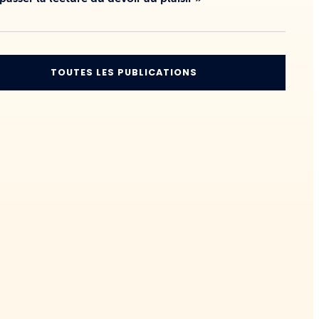
TOUTES LES PUBLICATIONS