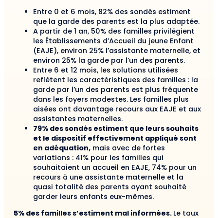
Entre 0 et 6 mois, 82% des sondés estiment
que la garde des parents est la plus adaptée.
A partir de 1 an, 50% des familles privilégient
les Établissements d’Accueil du jeune Enfant
(EAJE), environ 25% l’assistante maternelle, et
environ 25% la garde par l’un des parents.
Entre 6 et 12 mois, les solutions utilisées
reflètent les caractéristiques des familles : la
garde par l’un des parents est plus fréquente
dans les foyers modestes. Les familles plus
aisées ont davantage recours aux EAJE et aux
assistantes maternelles.
79% des sondés estiment que leurs souhaits
et le dispositif effectivement appliqué sont
en adéquation,
mais avec de fortes
variations : 41% pour les familles qui
souhaitaient un accueil en EAJE, 74% pour un
recours à une assistante maternelle et la
quasi totalité des parents ayant souhaité
garder leurs enfants eux-mêmes.
5% des familles s’estiment mal informées.
Le taux