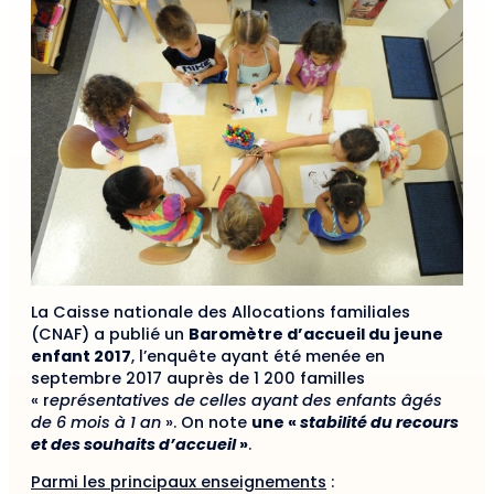
La Caisse nationale des Allocations familiales
(CNAF) a publié un
Baromètre d’accueil du jeune
enfant 2017
, l’enquête ayant été menée en
septembre 2017 auprès de 1 200 familles
« r
eprésentatives de celles ayant des enfants âgés
de 6 mois à 1 an
». On note
une «
stabilité du recours
et des souhaits d’accueil
»
.
Parmi les principaux enseignements
: