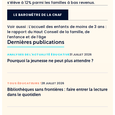
s’élève à 12% parmi les familles à bas revenus.
LE BAROMÈTRE DE LA CNAF
Voir aussi :
L’accueil des enfants de moins de 3 ans :
le rapport du Haut Conseil de la famille, de
l’enfance et de l’âge
Dernières publications
ANALYSES DE L'ACTUALITÉ ÉDUCATIVE
31 JUILLET 2026
Pourquoi la jeunesse ne peut plus attendre ?
TOUS ÉDUCATEURS !
28 JUILLET 2026
Bibliothèques sans frontières : faire entrer la lecture
dans le quotidien