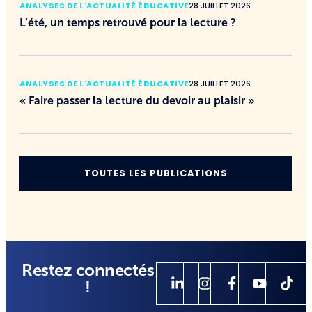
ANALYSES DE L'ACTUALITÉ ÉDUCATIVE
28 JUILLET 2026
L’été, un temps retrouvé pour la lecture ?
ANALYSES DE L'ACTUALITÉ ÉDUCATIVE
28 JUILLET 2026
« Faire passer la lecture du devoir au plaisir »
TOUTES LES PUBLICATIONS
Restez connectés
!