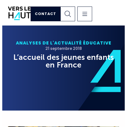
CONTACT
ANALYSES DE L'ACTUALITÉ ÉDUCATIVE
21 septembre 2018
L’accueil des jeunes enfants
en France