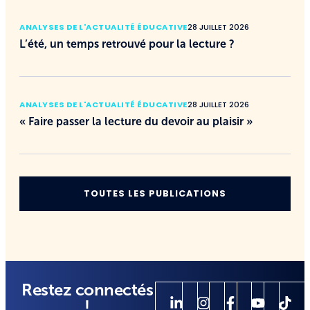
ANALYSES DE L'ACTUALITÉ ÉDUCATIVE
28 JUILLET 2026
L’été, un temps retrouvé pour la lecture ?
ANALYSES DE L'ACTUALITÉ ÉDUCATIVE
28 JUILLET 2026
« Faire passer la lecture du devoir au plaisir »
TOUTES LES PUBLICATIONS
Restez connectés
!