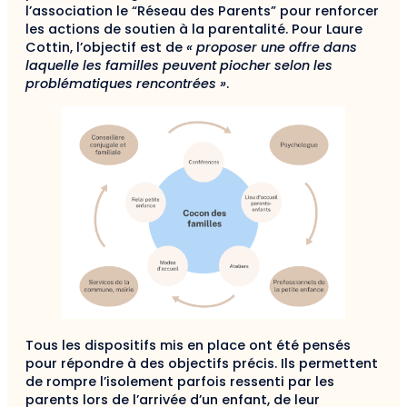
l’association le “Réseau des Parents” pour renforcer
les actions de soutien à la parentalité. Pour Laure
Cottin, l’objectif est de
« proposer une offre dans
laquelle les familles peuvent piocher selon les
problématiques rencontrées »
.
Tous les dispositifs mis en place ont été pensés
pour répondre à des objectifs précis. Ils permettent
de rompre l’isolement parfois ressenti par les
parents lors de l’arrivée d’un enfant, de leur