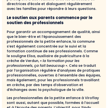
directrices d’école et dialoguent régulièrement
avec les familles pour répondre à leurs questions.
Le soutien aux parents commence par le
soutien des professionnels
Pour garantir un accompagnement de qualité, ainsi
que le bien-être et l’épanouissement des
professionnels de la petite enfance, la commune
s’est également concentrée sur le suivi et la
formation continue de ses professionnels. Comme
le souligne Elisa, auxiliaire de puériculture à la
crèche de Verdun, «
la formation pour les
professionnels, ça fait beaucoup
». Cela se traduit
par l’organisation régulière d’analyses de pratiques
professionnelles, ouvertes à l’ensemble des équipes,
mais également, pour les professionnels travaillant
en crèche, par des temps d’observation et
d’échanges avec la psychologue de la ville.
Les professionnelles de la petite enfance à Viroflay
sont aussi, autant que possible, formées à l’accueil
et à l’écoute des parents. L’objectif, pour Sindy