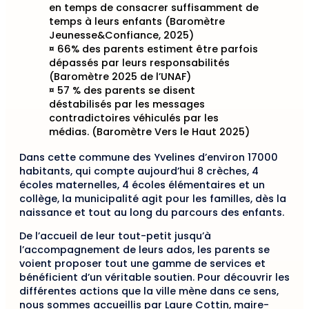
en temps de consacrer suffisamment de
temps à leurs enfants (Baromètre
Jeunesse&Confiance, 2025)
¤ 66% des parents estiment être parfois
dépassés par leurs responsabilités
(Baromètre 2025 de l’UNAF)
¤ 57 % des parents se disent
déstabilisés par les messages
contradictoires véhiculés par les
médias. (Baromètre Vers le Haut 2025)
Dans cette commune des Yvelines d’environ 17000
habitants, qui compte aujourd’hui 8 crèches, 4
écoles maternelles, 4 écoles élémentaires et un
collège, la municipalité agit pour les familles, dès la
naissance et tout au long du parcours des enfants.
De l’accueil de leur tout-petit jusqu’à
l’accompagnement de leurs ados, les parents se
voient proposer tout une gamme de services et
bénéficient d’un véritable soutien. Pour découvrir les
différentes actions que la ville mène dans ce sens,
nous sommes accueillis par Laure Cottin, maire-