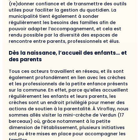
(re)donner confiance et de transmettre des outils
utiles pour faciliter la gestion du quotidien. La
municipalité tient également à sonder
régulièrement les besoins des familles afin de
pouvoir adapter l’accompagnement, et cela est
rendu possible par la diversité des espaces de
rencontre entre parents, professionnels et élus.
Dès la naissance, l’accueil des enfants… et
des parents
Tous ces acteurs travaillent en réseau, et ils sont
également profondément en lien avec les crèches
et les professionnels de la petite enfance présents
sur la commune. En effet, parce qu’elles accueillent
régulièrement les enfants et leurs parents, les
crèches sont un endroit privilégié pour mener des
actions de soutien à la parentalité. À Viroflay, nous
sommes allés visiter la mini-crèche de Verdun (17
berceaux) où, grâce notamment à la petite
dimension de l’établissement, plusieurs initiatives
ont pu être mises en place pour accompagner les
familles.