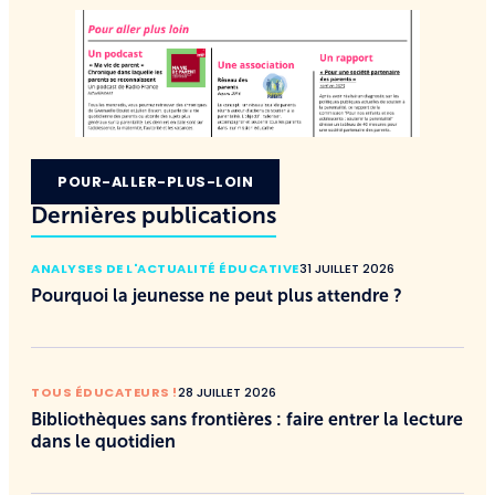
POUR-ALLER-PLUS-LOIN
Dernières publications
ANALYSES DE L'ACTUALITÉ ÉDUCATIVE
31 JUILLET 2026
Pourquoi la jeunesse ne peut plus attendre ?
TOUS ÉDUCATEURS !
28 JUILLET 2026
Bibliothèques sans frontières : faire entrer la lecture
dans le quotidien