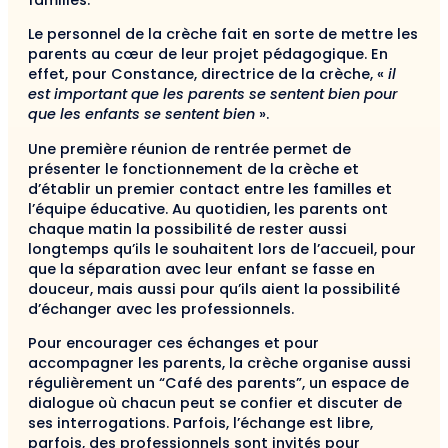
Le personnel de la crèche fait en sorte de mettre les
parents au cœur de leur projet pédagogique. En
effet, pour Constance, directrice de la crèche, «
il
est important que les parents se sentent bien pour
que les enfants se sentent bien
».
Une première réunion de rentrée permet de
présenter le fonctionnement de la crèche et
d’établir un premier contact entre les familles et
l’équipe éducative. Au quotidien, les parents ont
chaque matin la possibilité de rester aussi
longtemps qu’ils le souhaitent lors de l’accueil, pour
que la séparation avec leur enfant se fasse en
douceur, mais aussi pour qu’ils aient la possibilité
d’échanger avec les professionnels.
Pour encourager ces échanges et pour
accompagner les parents, la crèche organise aussi
régulièrement un “Café des parents”, un espace de
dialogue où chacun peut se confier et discuter de
ses interrogations. Parfois, l’échange est libre,
parfois, des professionnels sont invités pour