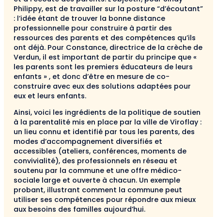
Philippy, est de travailler sur la posture “d’écoutant”
: l’idée étant de trouver la bonne distance
professionnelle pour construire à partir des
ressources des parents et des compétences qu’ils
ont déjà. Pour Constance, directrice de la crèche de
Verdun, il est important de partir du principe que «
les parents sont les premiers éducateurs de leurs
enfants » , et donc d’être en mesure de co-
construire avec eux des solutions adaptées pour
eux et leurs enfants.
Ainsi, voici les ingrédients de la politique de soutien
à la parentalité mis en place par la ville de Viroflay :
un lieu connu et identifié par tous les parents, des
modes d’accompagnement diversifiés et
accessibles (ateliers, conférences, moments de
convivialité), des professionnels en réseau et
soutenu par la commune et une offre médico-
sociale large et ouverte à chacun. Un exemple
probant, illustrant comment la commune peut
utiliser ses compétences pour répondre aux mieux
aux besoins des familles aujourd’hui.