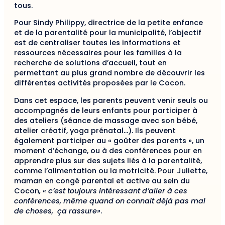
tous.
Pour Sindy Philippy, directrice de la petite enfance
et de la parentalité pour la municipalité, l’objectif
est de centraliser toutes les informations et
ressources nécessaires pour les familles à la
recherche de solutions d’accueil, tout en
permettant au plus grand nombre de découvrir les
différentes activités proposées par le Cocon.
Dans cet espace, les parents peuvent venir seuls ou
accompagnés de leurs enfants pour participer à
des ateliers (séance de massage avec son bébé,
atelier créatif, yoga prénatal…). Ils peuvent
également participer au « goûter des parents », un
moment d’échange, ou à des conférences pour en
apprendre plus sur des sujets liés à la parentalité,
comme l’alimentation ou la motricité. Pour Juliette,
maman en congé parental et active au sein du
Cocon
, « c’est toujours intéressant d’aller à ces
conférences, même quand on connait déjà pas mal
de choses, ça rassure»
.