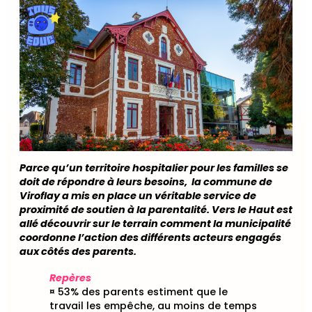
Parce qu’un territoire hospitalier pour les familles se
doit de répondre à leurs besoins, la commune de
Viroflay a mis en place un véritable service de
proximité de soutien à la parentalité. Vers le Haut est
allé découvrir sur le terrain comment la municipalité
coordonne l’action des différents acteurs engagés
aux côtés des parents.
Repères
¤ 53% des parents estiment que le
travail les empêche, au moins de temps