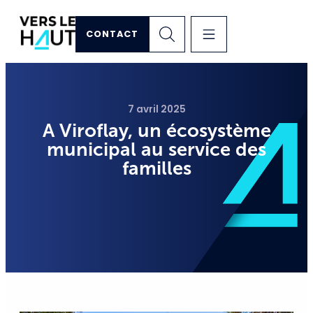
CONTACT
7 avril 2025
A Viroflay, un écosystème
municipal au service des
familles