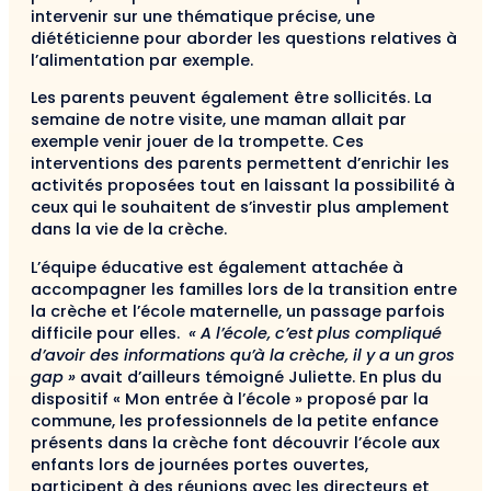
intervenir sur une thématique précise, une
diététicienne pour aborder les questions relatives à
l’alimentation par exemple.
Les parents peuvent également être sollicités. La
semaine de notre visite, une maman allait par
exemple venir jouer de la trompette. Ces
interventions des parents permettent d’enrichir les
activités proposées tout en laissant la possibilité à
ceux qui le souhaitent de s’investir plus amplement
dans la vie de la crèche.
L’équipe éducative est également attachée à
accompagner les familles lors de la transition entre
la crèche et l’école maternelle, un passage parfois
difficile pour elles.
« A l’école, c’est plus compliqué
d’avoir des informations qu’à la crèche, il y a un gros
gap »
avait d’ailleurs témoigné Juliette. En plus du
dispositif « Mon entrée à l’école » proposé par la
commune, les professionnels de la petite enfance
présents dans la crèche font découvrir l’école aux
enfants lors de journées portes ouvertes,
participent à des réunions avec les directeurs et